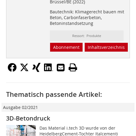
Brüssel/BE (2022)
Bautechnik: Klimagerecht bauen mit
Beton, Carbonfaserbeton,
Betoninstandsetzung
Ressort: Produkte
Abonnement
Inhaltsverzeichnis
Thematisch passende Artikel:
Ausgabe 02/2021
3D-Betondruck
Das Material i.tech 3D wurde von der
HeidelbergCement-Tochter Italcementi