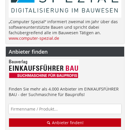
„Computer Spezial“ informiert zweimal im Jahr über das
softwareunterstützte Bauen und spricht dabei
fachübergreifend alle im Bauwesen Tätigen an.
www.computer-spezial.de
Anbieter finden
Finden Sie mehr als 4.000 Anbieter im EINKAUFSFÜHRER
BAU - der Suchmaschine für Bauprofis!
Anbieter finden!