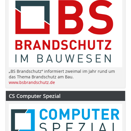
„BS Brandschutz“ informiert zweimal im Jahr rund um
das Thema Brandschutz am Bau.
www.bsbrandschutz.de
CS Computer Spezial