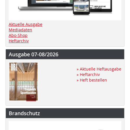
Aktuelle Ausgabe
Mediadaten
Abo-Shop
Heftarchiv
Ausgabe 07-08/2026
» Aktuelle Heftausgabe
» Heftarchiv
» Heft bestellen
Brandschutz