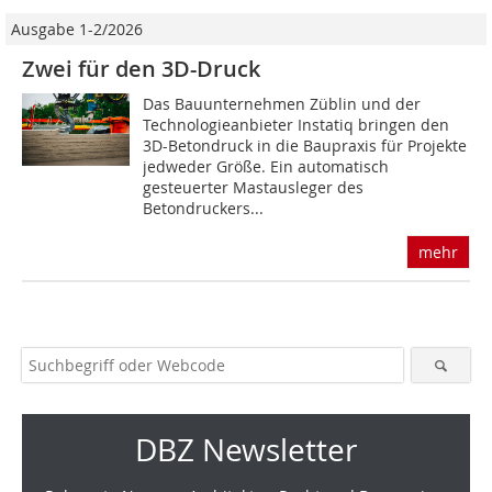
Ausgabe 1-2/2026
Zwei für den 3D-Druck
Das Bauunternehmen Züblin und der
Technologieanbieter Instatiq bringen den
3D-Betondruck in die Baupraxis für Projekte
jedweder Größe. Ein automatisch
gesteuerter Mastausleger des
Betondruckers...
mehr
DBZ Newsletter