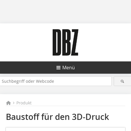
Menü
Produkt
Baustoff für den 3D-Druck