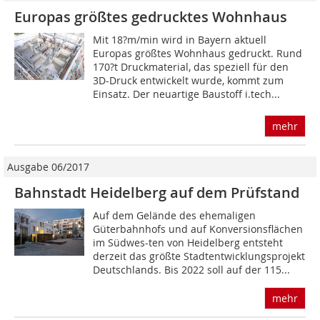
Europas größtes gedrucktes Wohnhaus
Mit 18?m/min wird in Bayern aktuell
Europas größtes Wohnhaus gedruckt. Rund
170?t Druckmaterial, das speziell für den
3D-Druck entwickelt wurde, kommt zum
Einsatz. Der neuartige Baustoff i.tech...
mehr
Ausgabe 06/2017
Bahnstadt Heidelberg auf dem Prüfstand
Auf dem Gelände des ehemaligen
Güterbahnhofs und auf Konversionsflächen
im Südwes-ten von Heidelberg entsteht
derzeit das größte Stadtentwicklungsprojekt
Deutschlands. Bis 2022 soll auf der 115...
mehr