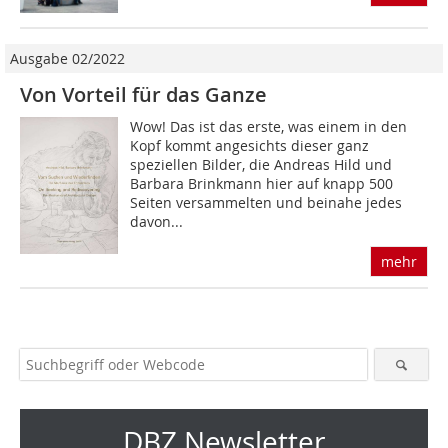
Ausgabe 02/2022
Von Vorteil für das Ganze
Wow! Das ist das erste, was einem in den
Kopf kommt angesichts dieser ganz
speziellen Bilder, die Andreas Hild und
Barbara Brinkmann hier auf knapp 500
Seiten versammelten und beinahe jedes
davon...
mehr
DBZ Newsletter