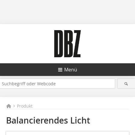
Menü
Produkt
Balancierendes Licht