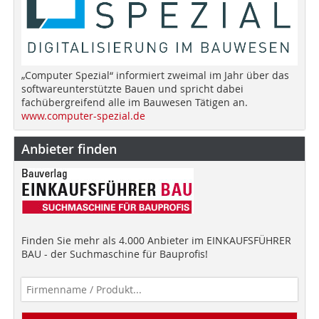
„Computer Spezial“ informiert zweimal im Jahr über das
softwareunterstützte Bauen und spricht dabei
fachübergreifend alle im Bauwesen Tätigen an.
www.computer-spezial.de
Anbieter finden
Finden Sie mehr als 4.000 Anbieter im EINKAUFSFÜHRER
BAU - der Suchmaschine für Bauprofis!