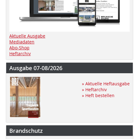
Aktuelle Ausgabe
Mediadaten
Abo-Shop
Heftarchiv
Ausgabe 07-08/2026
» Aktuelle Heftausgabe
» Heftarchiv
» Heft bestellen
Brandschutz