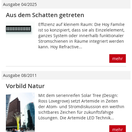
Ausgabe 04/2025
Aus dem Schatten getreten
Effizienz auf kleinem Raum: Die Hoy Familie
ist so konzipiert, dass sie als Einzelelement,
ganzes System oder innerhalb funktionaler
Stromschienen in Räume integriert werden
kann. Hoy Refractive...
mehr
Ausgabe 08/2011
Vorbild Natur
Mit dem serienreifen Solar Tree (Design:
Ross Lovegrove) setzt Artemide in Zeiten
der Atom- und Stromdiskussion ein weithin
sichtbares Zeichen für zukunftsfähige
Lösungen. Die Artemide LED Technik...
mehr