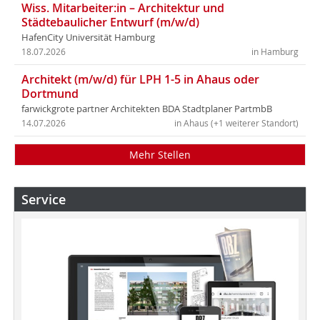
Wiss. Mitarbeiter:in – Architektur und
Städtebaulicher Entwurf (m/w/d)
HafenCity Universität Hamburg
18.07.2026
in Hamburg
Architekt (m/w/d) für LPH 1-5 in Ahaus oder
Dortmund
farwickgrote partner Architekten BDA Stadtplaner PartmbB
14.07.2026
in Ahaus (+1 weiterer Standort)
Mehr Stellen
Service