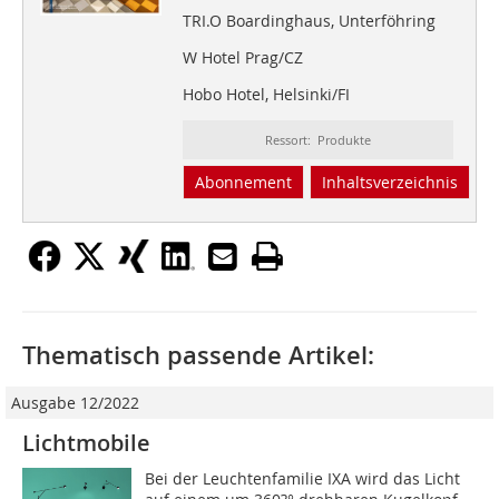
TRI.O Boardinghaus, Unterföhring
W Hotel Prag/CZ
Hobo Hotel, Helsinki/FI
Ressort: Produkte
Abonnement
Inhaltsverzeichnis
Thematisch passende Artikel:
Ausgabe 12/2022
Lichtmobile
Bei der Leuchtenfamilie IXA wird das Licht