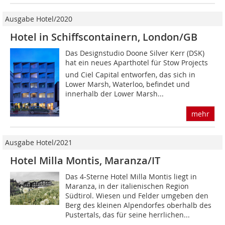
Ausgabe Hotel/2020
Hotel in Schiffscontainern, London/GB
Das Designstudio Doone Silver Kerr (DSK)
hat ein neues Aparthotel für Stow Projects
und Ciel Capital entworfen, das sich in
Lower Marsh, Waterloo, befindet und
innerhalb der Lower Marsh...
mehr
Ausgabe Hotel/2021
Hotel Milla Montis, Maranza/IT
Das 4-Sterne Hotel Milla Montis liegt in
Maranza, in der italienischen Region
Südtirol. Wiesen und Felder umgeben den
Berg des kleinen Alpendorfes oberhalb des
Pustertals, das für seine herrlichen...