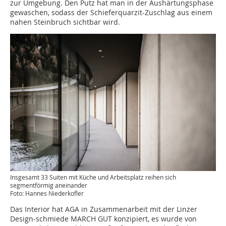
zur Umgebung. Den Putz hat man in der Aushärtungsphase
gewaschen, sodass der Schieferquarzit-Zuschlag aus einem
nahen Steinbruch sichtbar wird.
Insgesamt 33 Suiten mit Küche und Arbeitsplatz reihen sich
segmentförmig aneinander
Foto: Hannes Niederkofler
Das Interior hat AGA in Zusammenarbeit mit der Linzer
Design-schmiede MARCH GUT konzipiert, es wurde von