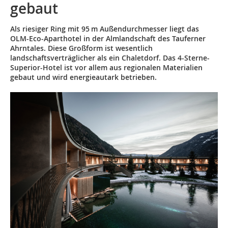
gebaut
Als riesiger Ring mit 95 m Außendurchmesser liegt das
OLM-Eco-Aparthotel in der Almlandschaft des Tauferner
Ahrn­tales. Diese Großform ist wesentlich
landschaftsverträglicher als ein Chalet­dorf. Das 4-Sterne-
Superior-Hotel ist vor allem aus regionalen Materialien
gebaut und wird energieautark betrieben.