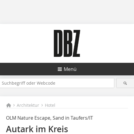
Menü
Architektur
Hotel
OLM Nature Escape, Sand in Taufers/IT
Autark im Kreis