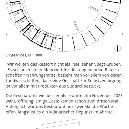
Erdgeschoss, M 1 : 800
„Wir wollten das Ressort nicht als Insel sehen“, sagt Gruber.
„Es soll auch einen Mehrwert für die umgebenden Bauern
schaffen.“ Nahrungsmittel bezieht man vor allem von deren
Landwirtschaften, das kleine Geschäft zur Selbstversorgung
ist vor allem mit Produkten aus Südtirol bestückt.
Die Resonanz ist viel besser als erwartet: Im November 2023
war Eröffnung, einige Gäste kamen schon zum dritten Mal.
Anfänglich war das Restaurant nur zwei Mal die Woche
offen, längst ist es ein kulinarischer Fixpunkt im Ahrntal.