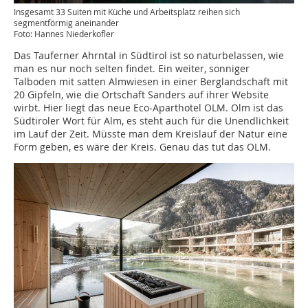
Insgesamt 33 Suiten mit Küche und Arbeitsplatz reihen sich
segmentförmig aneinander
Foto: Hannes Niederkofler
Das Tauferner Ahrntal in Südtirol ist so naturbelassen, wie
man es nur noch selten findet. Ein weiter, sonniger
Talboden mit satten Almwiesen in einer Berglandschaft mit
20 Gipfeln, wie die Ortschaft Sanders auf ihrer Website
wirbt. Hier liegt das neue Eco-Aparthotel OLM. Olm ist das
Südtiroler Wort für Alm, es steht auch für die Unendlichkeit
im Lauf der Zeit. Müsste man dem Kreislauf der Natur eine
Form geben, es wäre der Kreis. Genau das tut das OLM.