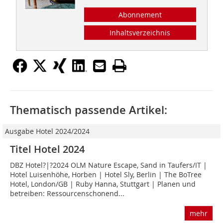
Abonnement
Inhaltsverzeichnis
Thematisch passende Artikel:
Ausgabe Hotel 2024/2024
Titel Hotel 2024
DBZ Hotel?|?2024 OLM Nature Escape, Sand in Taufers/IT |
Hotel Luisenhöhe, Horben | Hotel Sly, Berlin | The BoTree
Hotel, London/GB | Ruby Hanna, Stuttgart | Planen und
betreiben: Ressourcenschonend...
mehr