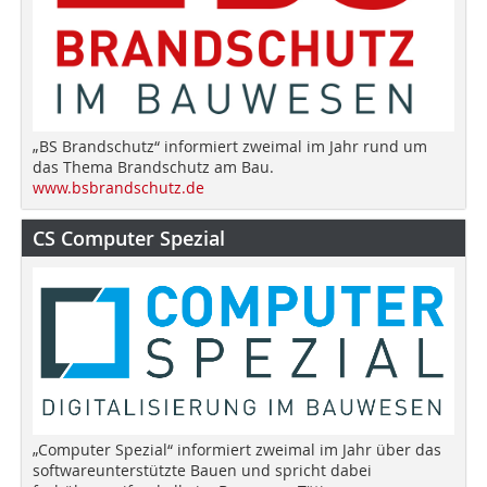
„BS Brandschutz“ informiert zweimal im Jahr rund um
das Thema Brandschutz am Bau.
www.bsbrandschutz.de
CS Computer Spezial
„Computer Spezial“ informiert zweimal im Jahr über das
softwareunterstützte Bauen und spricht dabei