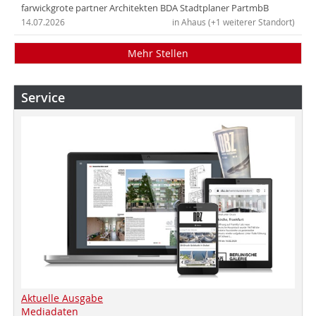
farwickgrote partner Architekten BDA Stadtplaner PartmbB
14.07.2026
in Ahaus (+1 weiterer Standort)
Mehr Stellen
Service
Aktuelle Ausgabe
Mediadaten