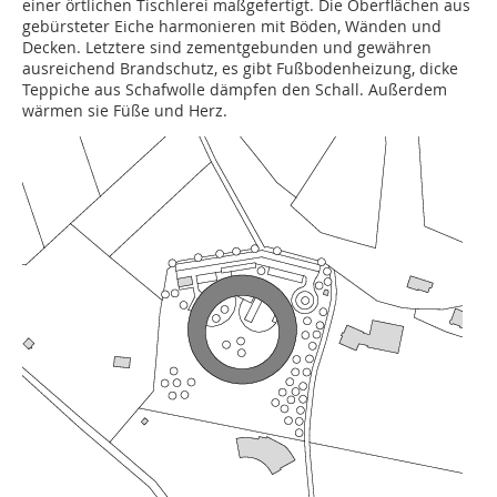
einer örtlichen Tischlerei maßgefertigt. Die Oberflächen aus
gebürsteter Eiche harmonieren mit Böden, Wänden und
Decken. Letztere sind zementgebunden und gewähren
ausreichend Brandschutz, es gibt Fußbodenheizung, dicke
Teppiche aus Schafwolle dämpfen den Schall. Außerdem
wärmen sie Füße und Herz.