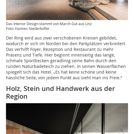
Das Interior Design stammt von March Gut aus Linz
Foto: Hannes Niederkofler
Der Ring wird aus zwei verschobenen Kreisen gebildet,
wodurch er sich im Norden bei den Parkplätzen verbreitert.
Das verhilft Foyer, Rezeption und Restaurant zu mehr
Präsenz und Tiefe. Hier beginnt innenseitig das lange,
schmale Sportbecken geradlinig seine Bahn durch den
runden Naturbadeteich zu ziehen. In seinen Wasserflächen
spiegelt sich das Hotel. „Es hat keine schöne und keine
hässliche Seite, von jedem Punkt aus sieht man ins Freie.“
Holz, Stein und Handwerk aus der
Region