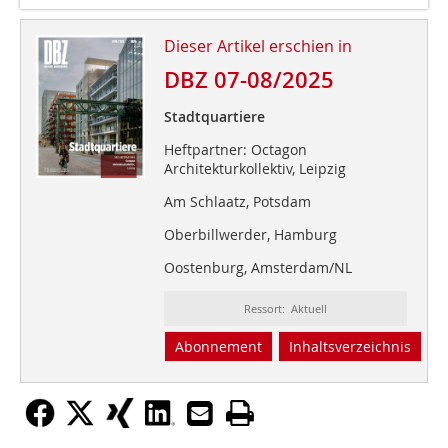
Dieser Artikel erschien in
DBZ 07-08/2025
Stadtquartiere
Heftpartner: Octagon
Architekturkollektiv, Leipzig
Am Schlaatz, Potsdam
Oberbillwerder, Hamburg
Oostenburg, Amsterdam/NL
Ressort: Aktuell
Abonnement
Inhaltsverzeichnis