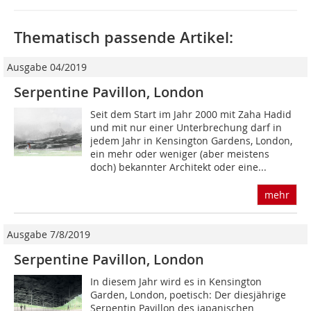
Thematisch passende Artikel:
Ausgabe 04/2019
Serpentine Pavillon, London
Seit dem Start im Jahr 2000 mit Zaha Hadid
und mit nur einer Unterbrechung darf in
jedem Jahr in Kensington Gardens, London,
ein mehr oder weniger (aber meistens
doch) bekannter Architekt oder eine...
mehr
Ausgabe 7/8/2019
Serpentine Pavillon, London
In diesem Jahr wird es in Kensington
Garden, London, poetisch: Der diesjährige
Serpentin Pavillon des japanischen