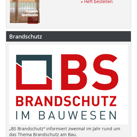
» Heft bestellen
Brandschutz
„BS Brandschutz“ informiert zweimal im Jahr rund um
das Thema Brandschutz am Bau.