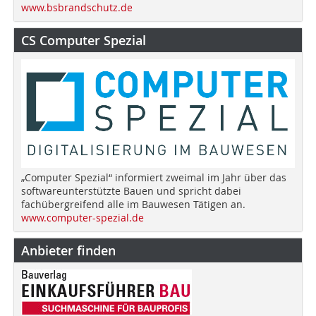
www.bsbrandschutz.de
CS Computer Spezial
„Computer Spezial“ informiert zweimal im Jahr über das
softwareunterstützte Bauen und spricht dabei
fachübergreifend alle im Bauwesen Tätigen an.
www.computer-spezial.de
Anbieter finden