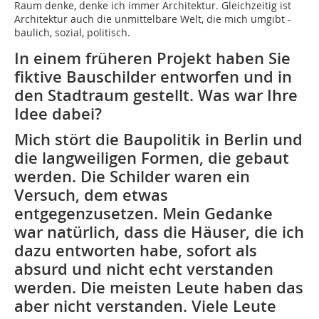
Raum denke, denke ich immer Architektur. Gleichzeitig ist
Architektur auch die unmittelbare Welt, die mich umgibt -
baulich, sozial, politisch.
In einem früheren Projekt haben Sie
fiktive Bauschilder entworfen und in
den Stadtraum gestellt. Was war Ihre
Idee dabei?
Mich stört die Baupolitik in Berlin und
die langweiligen Formen, die gebaut
werden. Die Schilder waren ein
Versuch, dem etwas
entgegenzusetzen. Mein Gedanke
war natürlich, dass die Häuser, die ich
dazu entworten habe, sofort als
absurd und nicht echt verstanden
werden. Die meisten Leute haben das
aber nicht verstanden. Viele Leute