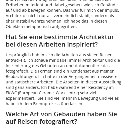
Erdbeben miterlebt und dabei gesehen, wie sich Gebäude
auf und ab bewegen können. Das war für mich der Impuls,
Architektur nicht nur als vermeintlich stabil, sondern als
eher instabil wahrzunehmen. Ich habe das in diesen
Objekten metaphorisch aufgegriffen.
Hat Sie eine bestimmte Architektur
bei diesen Arbeiten inspiriert?
Ursprünglich haben sich die Arbeiten aus vielen Reisen
entwickelt. Ich schaue mir dabei immer Architektur und die
Inszenierung des Gebauten an und dokumentiere das
fotografisch. Die Formen sind ein Kondensat aus meinen
Beobachtungen. Ich hatte in der Vergangenheit massivere
und statischere Arbeiten. Die Arbeiten in dieser Ausstellung
sind ganz anders. Ich habe während einer Recidency im
EKWC (European Ceramic Workcentre) sehr viel
experimentiert. Sie sind viel mehr in Bewegung und vieles
habe ich dem Brennprozess überlassen.
Welche Art von Gebäuden haben Sie
auf Reisen fotografiert?