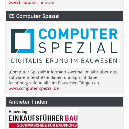
www.bsbrandschutz.de
CS Computer Spezial
„Computer Spezial“ informiert zweimal im Jahr über das
softwareunterstützte Bauen und spricht dabei
fachübergreifend alle im Bauwesen Tätigen an.
www.computer-spezial.de
Anbieter finden