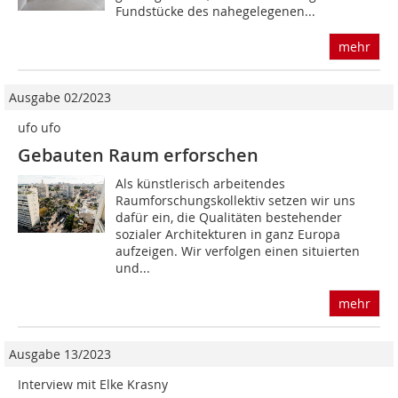
Fundstücke des nahegelegenen...
mehr
Ausgabe 02/2023
ufo ufo
Gebauten Raum erforschen
Als künstlerisch arbeitendes
Raumforschungskollektiv setzen wir uns
dafür ein, die Qualitäten bestehender
sozialer Architekturen in ganz Europa
aufzeigen. Wir verfolgen einen situierten
und...
mehr
Ausgabe 13/2023
Interview mit Elke Krasny