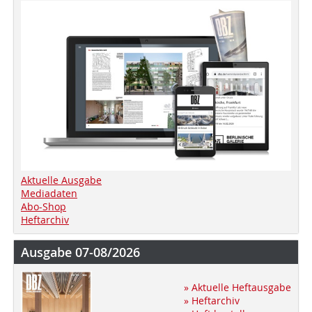
Aktuelle Ausgabe
Mediadaten
Abo-Shop
Heftarchiv
Ausgabe 07-08/2026
» Aktuelle Heftausgabe
» Heftarchiv