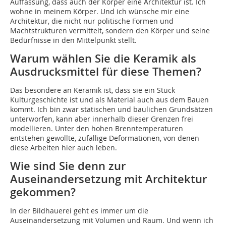
Auffassung, dass auch der Körper eine Architektur ist. Ich
wohne in meinem Körper. Und ich wünsche mir eine
Architektur, die nicht nur politische Formen und
Machtstrukturen vermittelt, sondern den Körper und seine
Bedürfnisse in den Mittelpunkt stellt.
Warum wählen Sie die Keramik als
Ausdrucksmittel für diese Themen?
Das besondere an Keramik ist, dass sie ein Stück
Kulturgeschichte ist und als Material auch aus dem Bauen
kommt. Ich bin zwar statischen und baulichen Grundsätzen
unterworfen, kann aber innerhalb dieser Grenzen frei
modellieren. Unter den hohen Brenntemperaturen
entstehen gewollte, zufällige Deformationen, von denen
diese Arbeiten hier auch leben.
Wie sind Sie denn zur
Auseinandersetzung mit Architektur
gekommen?
In der Bildhauerei geht es immer um die
Auseinandersetzung mit Volumen und Raum. Und wenn ich