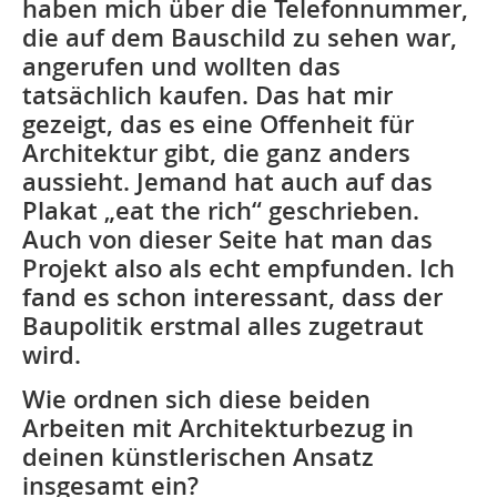
haben mich über die Telefonnummer,
die auf dem Bauschild zu sehen war,
angerufen und wollten das
tatsächlich kaufen. Das hat mir
gezeigt, das es eine Offenheit für
Architektur gibt, die ganz anders
aussieht. Jemand hat auch auf das
Plakat „eat the rich“ geschrieben.
Auch von dieser Seite hat man das
Projekt also als echt empfunden. Ich
fand es schon interessant, dass der
Baupolitik erstmal alles zugetraut
wird.
Wie ordnen sich diese beiden
Arbeiten mit Architekturbezug in
deinen künstlerischen Ansatz
insgesamt ein?