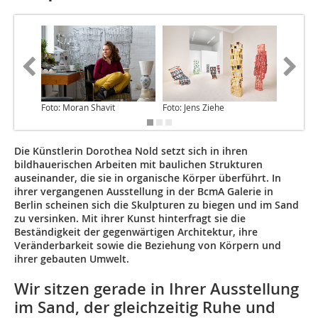
Foto: Moran Shavit
Foto: Jens Ziehe
Foto: Je
Die Künstlerin Dorothea Nold setzt sich in ihren
bildhauerischen Arbeiten mit baulichen Strukturen
auseinander, die sie in organische Körper überführt. In
ihrer vergangenen Ausstellung in der BcmA Galerie in
Berlin scheinen sich die Skulpturen zu biegen und im Sand
zu versinken. Mit ihrer Kunst hinterfragt sie die
Beständigkeit der gegenwärtigen Architektur, ihre
Veränderbarkeit sowie die Beziehung von Körpern und
ihrer gebauten Umwelt.
Wir sitzen gerade in Ihrer Ausstellung
im Sand, der gleichzeitig Ruhe und