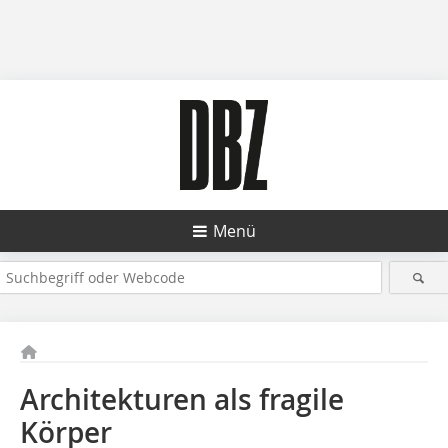
Menü
Architekturen als fragile
Körper