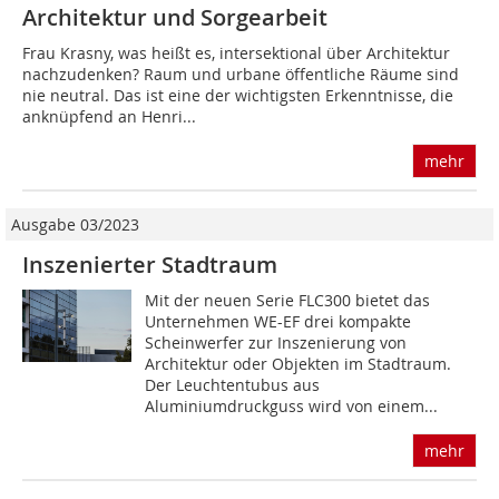
Architektur und Sorgearbeit
Frau Krasny, was heißt es, intersektional über Architektur
nachzudenken? Raum und urbane öffentliche Räume sind
nie neutral. Das ist eine der wichtigsten Erkenntnisse, die
anknüpfend an Henri...
mehr
Ausgabe 03/2023
Inszenierter Stadtraum
Mit der neuen Serie FLC300 bietet das
Unternehmen WE-EF drei kompakte
Scheinwerfer zur Inszenierung von
Architektur oder Objekten im Stadtraum.
Der Leuchtentubus aus
Aluminiumdruckguss wird von einem...
mehr