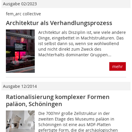
Ausgabe 02/2023
fem_arc collective
Architektur als Verhandlungsprozess
Architektur als Disziplin ist, wie viele andere
Dinge, eingebettet in Machtstrukturen. Das
ist selbst dann so, wenn sie wohlwollend
und nicht direkt zum Zweck des
Machterhalts dominanter Gruppen...
mehr
Ausgabe 12/2014
Rationalisierung komplexer Formen
paläon, Schöningen
Die 700?m² große Zellstruktur in der
zweiten Etage des Museums paläon in
Schöningen ist eine aus MDF-Platten
gefertigte Form, die die archäologischen