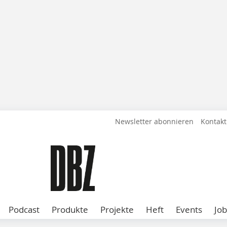
Newsletter abonnieren
Kontakt
Podcast
Produkte
Projekte
Heft
Events
Job