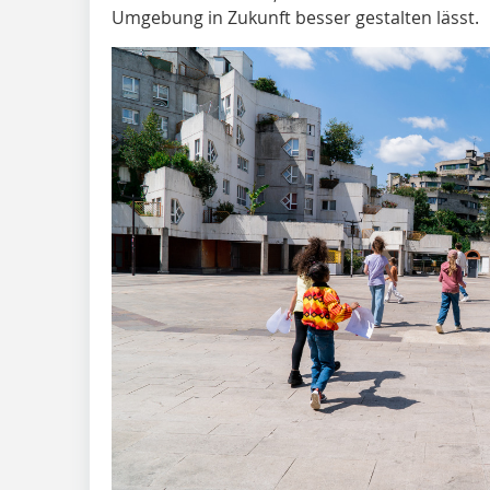
Umgebung in Zukunft besser gestalten lässt.