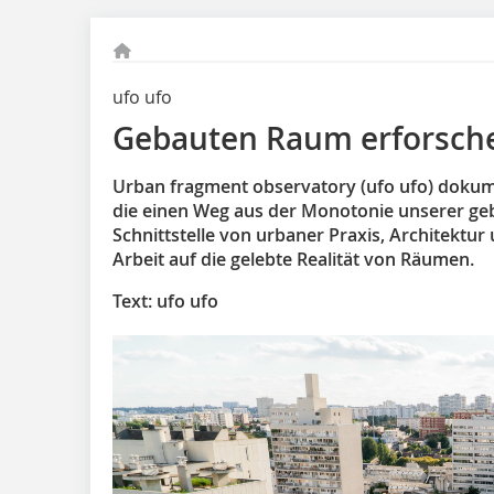
ufo ufo
Gebauten Raum erforsch
Urban fragment observatory (ufo ufo) dokum
die einen Weg aus der Monotonie unserer ge
Schnittstelle von urbaner Praxis, Architektur
Arbeit auf die gelebte Realität von Räumen.
Text: ufo ufo