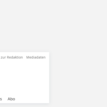
 zur Redaktion
Mediadaten
s
Abo