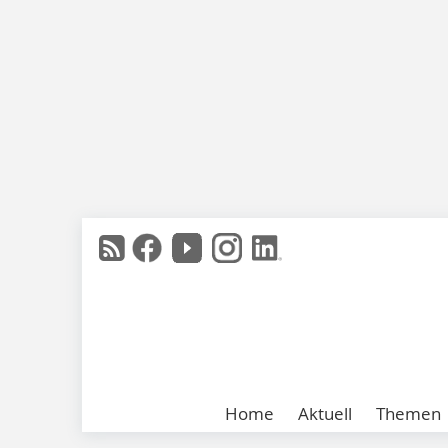
Home
Aktuell
Themen