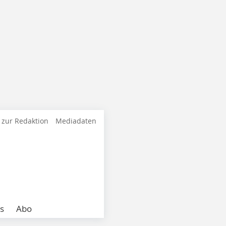
 zur Redaktion
Mediadaten
s
Abo