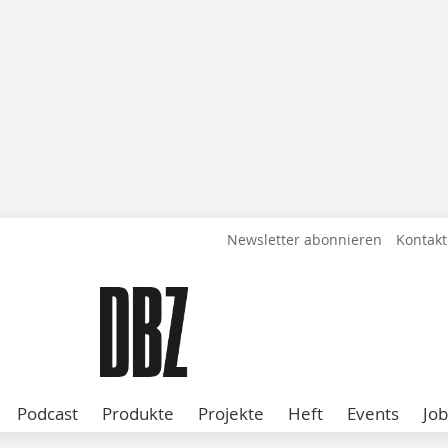
Newsletter abonnieren
Kontakt
Podcast
Produkte
Projekte
Heft
Events
Job