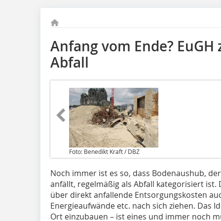
Anfang vom Ende? EuGH 
Abfall
Foto: Benedikt Kraft / DBZ
Noch immer ist es so, dass Bodenaushub, d
anfällt, regelmäßig als Abfall kategorisiert ist
über direkt anfallende Entsorgungskosten au
Energieaufwände etc. nach sich ziehen. Das Id
Ort einzubauen – ist eines und immer noch m