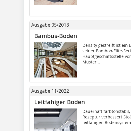
Ausgabe 05/2018
Bambus-Boden
Density gestreift ist e
seiner Bamboo-Elite-Seri
Hauptgeschäftsstelle von
Muster...
Ausgabe 11/2022
Leitfähiger Boden
Dauerhaft farbtonstabil,
Rezeptur verbessert Sto
leitfähigen Bodensystems