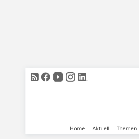
Home
Aktuell
Themen