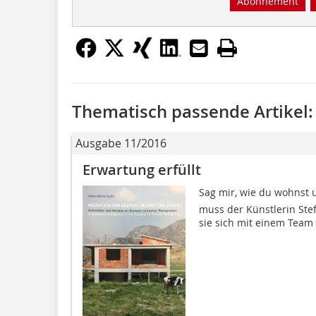
Abonnement
Thematisch passende Artikel:
Ausgabe 11/2016
Erwartung erfüllt
Sag mir, wie du wohnst u
muss der Künstlerin Ste
sie sich mit einem Team