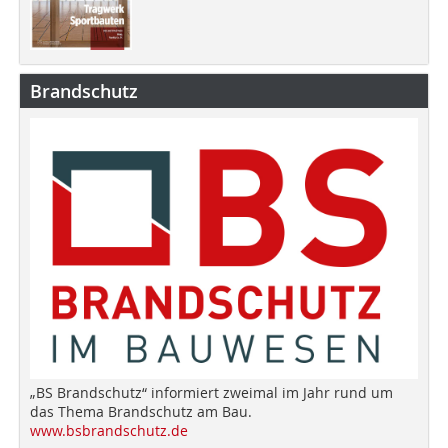
Brandschutz
„BS Brandschutz“ informiert zweimal im Jahr rund um
das Thema Brandschutz am Bau.
www.bsbrandschutz.de