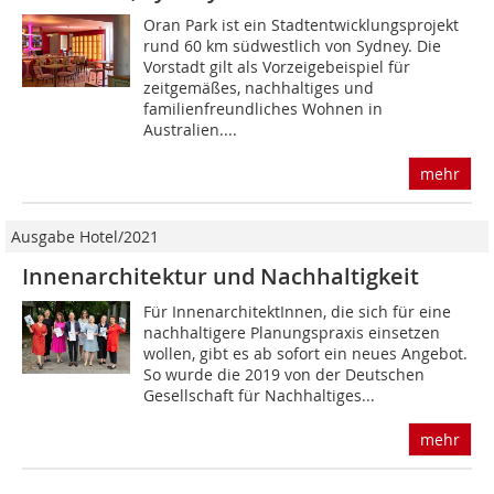
Oran Park ist ein Stadtentwicklungsprojekt
rund 60 km südwestlich von Sydney. Die
Vorstadt gilt als Vorzeigebeispiel für
zeitgemäßes, nachhaltiges und
familienfreundliches Wohnen in
Australien....
mehr
Ausgabe Hotel/2021
Innenarchitektur und Nachhaltigkeit
Für InnenarchitektInnen, die sich für eine
nachhaltigere Planungspraxis einsetzen
wollen, gibt es ab sofort ein neues Angebot.
So wurde die 2019 von der Deutschen
Gesellschaft für Nachhaltiges...
mehr