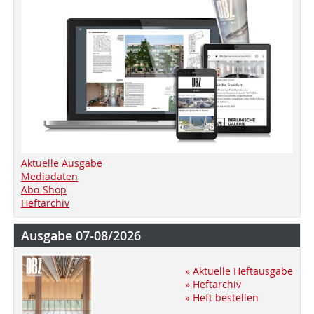
Aktuelle Ausgabe
Mediadaten
Abo-Shop
Heftarchiv
Ausgabe 07-08/2026
» Aktuelle Heftausgabe
» Heftarchiv
» Heft bestellen