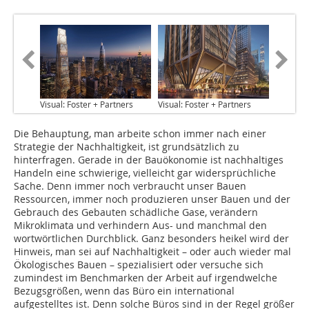
Visual: Foster + Partners
Visual: Foster + Partners
Die Behauptung, man arbeite schon immer nach einer
Strategie der Nachhaltigkeit, ist grundsätzlich zu
hinterfragen. Gerade in der Bauökonomie ist nachhaltiges
Handeln eine schwierige, vielleicht gar widersprüchliche
Sache. Denn immer noch verbraucht unser Bauen
Ressourcen, immer noch produzieren unser Bauen und der
Gebrauch des Gebauten schädliche Gase, verändern
Mikroklimata und verhindern Aus- und manchmal den
wortwörtlichen Durchblick. Ganz besonders heikel wird der
Hinweis, man sei auf Nachhaltigkeit – oder auch wieder mal
Ökologisches Bauen – spezialisiert oder versuche sich
zumindest im Benchmarken der Arbeit auf irgendwelche
Bezugsgrößen, wenn das Büro ein international
aufgestelltes ist. Denn solche Büros sind in der Regel größer