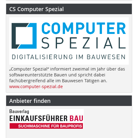
CS Computer Spezial
„Computer Spezial“ informiert zweimal im Jahr über das
softwareunterstützte Bauen und spricht dabei
fachübergreifend alle im Bauwesen Tätigen an.
www.computer-spezial.de
Anbieter finden