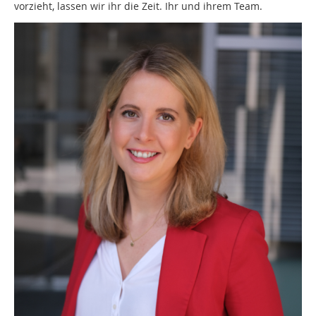
vorzieht, lassen wir ihr die Zeit. Ihr und ihrem Team.