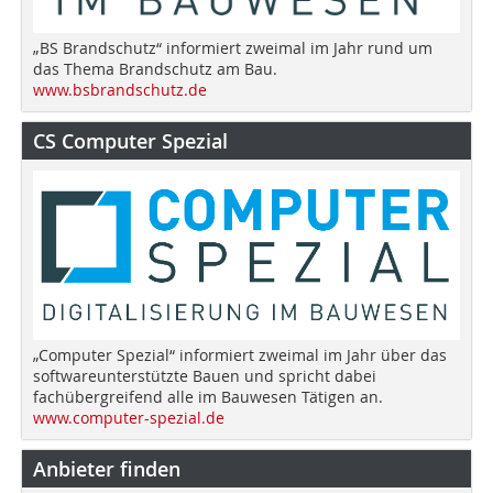
„BS Brandschutz“ informiert zweimal im Jahr rund um
das Thema Brandschutz am Bau.
www.bsbrandschutz.de
CS Computer Spezial
„Computer Spezial“ informiert zweimal im Jahr über das
softwareunterstützte Bauen und spricht dabei
fachübergreifend alle im Bauwesen Tätigen an.
www.computer-spezial.de
Anbieter finden