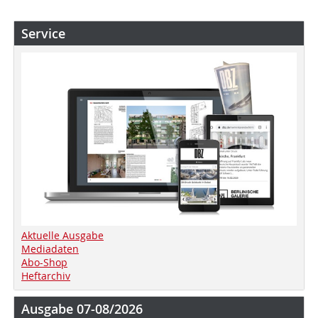
Service
Aktuelle Ausgabe
Mediadaten
Abo-Shop
Heftarchiv
Ausgabe 07-08/2026