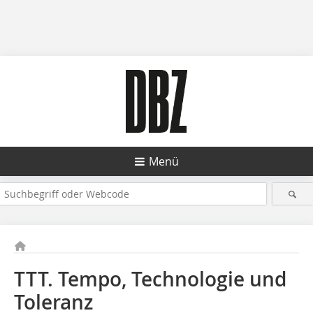
Menü
TTT. Tempo, Technologie und
Toleranz