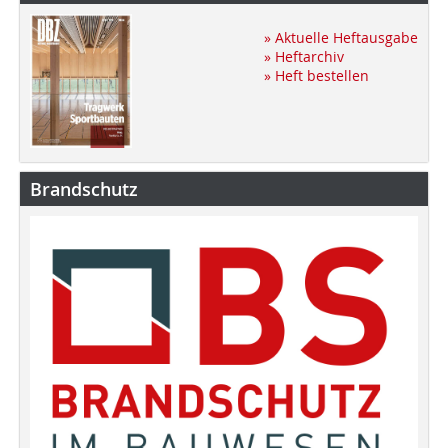
» Aktuelle Heftausgabe
» Heftarchiv
» Heft bestellen
Brandschutz