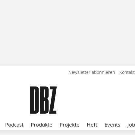
Newsletter abonnieren
Kontakt
Podcast
Produkte
Projekte
Heft
Events
Job