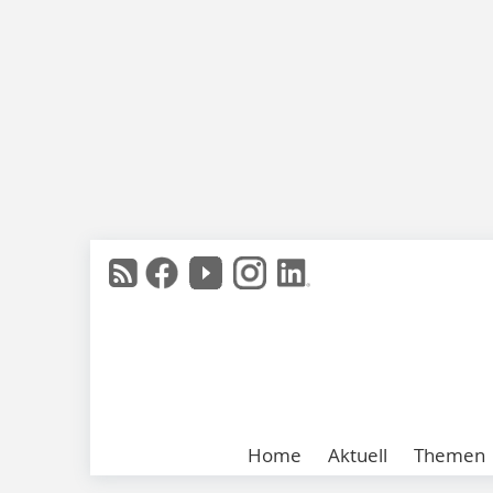
Home
Aktuell
Themen