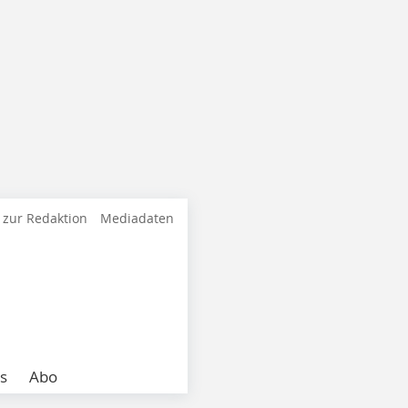
 zur Redaktion
Mediadaten
s
Abo