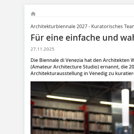
Architekturbiennale 2027 - Kuratorisches T
Für eine einfache und wa
27.11.2025
Die Biennale di Venezia hat den Architekten
(Amateur Architecture Studio) ernannt, die 20
Architekturausstellung in Venedig zu kuratier