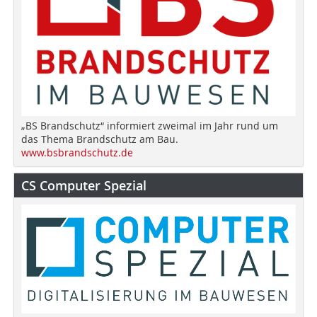
„BS Brandschutz“ informiert zweimal im Jahr rund um
das Thema Brandschutz am Bau.
www.bsbrandschutz.de
CS Computer Spezial