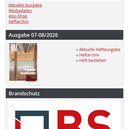
Aktuelle Ausgabe
Mediadaten
Abo-Shop
Heftarchiv
Ausgabe 07-08/2026
» Aktuelle Heftausgabe
» Heftarchiv
» Heft bestellen
Brandschutz