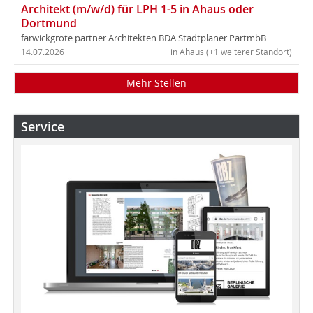
Architekt (m/w/d) für LPH 1-5 in Ahaus oder
Dortmund
farwickgrote partner Architekten BDA Stadtplaner PartmbB
14.07.2026
in Ahaus (+1 weiterer Standort)
Mehr Stellen
Service