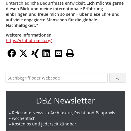
unterschiedliche Bedürfnisse entwickelt.
„Ich möchte gerne
diesen Blick und meine internationale Erfahrung
einbringen und freue mich so sehr – über diese Ehre und
auf viele engagierte Menschen für die globale
Nachhaltigkeit."
Weitere Informationen:
https://clubofrome.org/
DBZ Newsletter
» Relevante News zu Architektur, Recht und Baupraxis
» wöchentlich
» Kostenlos und jederzeit kündbar