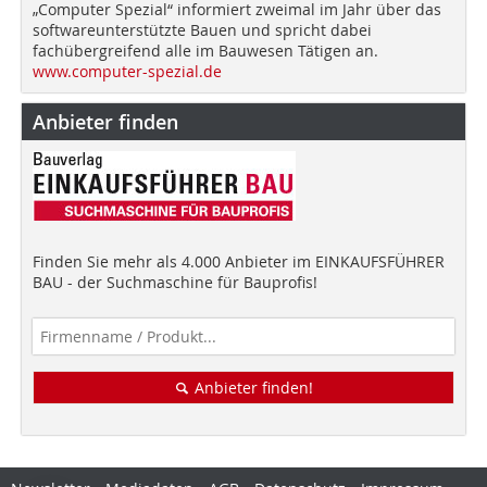
„Computer Spezial“ informiert zweimal im Jahr über das
softwareunterstützte Bauen und spricht dabei
fachübergreifend alle im Bauwesen Tätigen an.
www.computer-spezial.de
Anbieter finden
Finden Sie mehr als 4.000 Anbieter im EINKAUFSFÜHRER
BAU - der Suchmaschine für Bauprofis!
Anbieter finden!