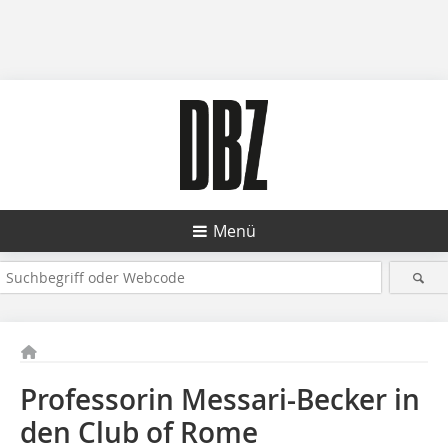
Menü
Professorin Messari-Becker in
den Club of Rome