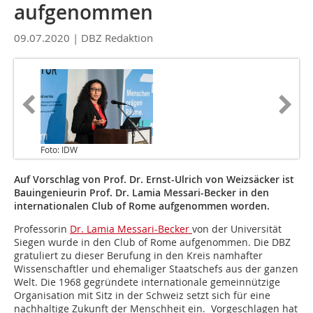
aufgenommen
09.07.2020 |
DBZ Redaktion
Foto: IDW
Auf Vorschlag von Prof. Dr. Ernst-Ulrich von Weizsäcker ist
Bauingenieurin Prof. Dr. Lamia Messari-Becker in den
internationalen Club of Rome aufgenommen worden.
Professorin
Dr. Lamia Messari-Becker
von der Universität
Siegen wurde in den Club of Rome aufgenommen. Die DBZ
gratuliert zu dieser Berufung in den Kreis namhafter
Wissenschaftler und ehemaliger Staatschefs aus der ganzen
Welt. Die 1968 gegründete internationale gemeinnützige
Organisation mit Sitz in der Schweiz setzt sich für eine
nachhaltige Zukunft der Menschheit ein. Vorgeschlagen hat