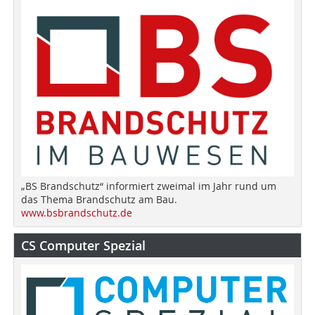
„BS Brandschutz“ informiert zweimal im Jahr rund um
das Thema Brandschutz am Bau.
www.bsbrandschutz.de
CS Computer Spezial