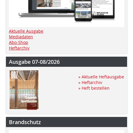
Aktuelle Ausgabe
Mediadaten
Abo-Shop
Heftarchiv
Ausgabe 07-08/2026
» Aktuelle Heftausgabe
» Heftarchiv
» Heft bestellen
Brandschutz