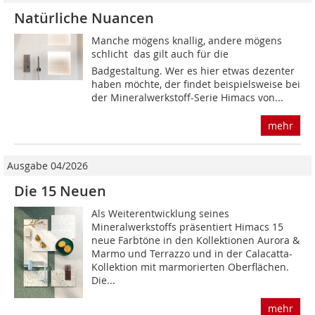
Natürliche Nuancen
Manche mögens knallig, andere mögens
schlicht  das gilt auch für die
Badgestaltung. Wer es hier etwas dezenter
haben möchte, der findet beispielsweise bei
der Mineralwerkstoff-Serie Himacs von...
mehr
Ausgabe 04/2026
Die 15 Neuen
Als Weiterentwicklung seines
Mineralwerkstoffs präsentiert Himacs 15
neue Farbtöne in den Kollektionen Aurora &
Marmo und Terrazzo und in der Calacatta-
Kollektion mit marmorierten Oberflächen.
Die...
mehr