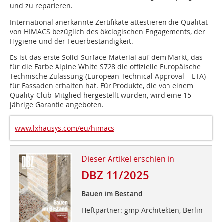
und zu reparieren.
International anerkannte Zertifikate attestieren die Qualität
von HIMACS bezüglich des ökologischen ­Engagements, der
Hygiene und der Feuerbeständigkeit.
Es ist das erste Solid-Surface-Material auf dem Markt, das
für die Farbe Alpine White S728 die offizielle Europäische
Technische Zulassung (European Technical Approval – ETA)
für Fassaden erhalten hat. Für Produkte, die von einem
Quality-Club-Mitglied hergestellt wurden, wird eine 15-
jährige Garantie angeboten.
www.lxhausys.com/eu/himacs
Dieser Artikel erschien in
DBZ 11/2025
Bauen im Bestand
Heftpartner: gmp Architekten, Berlin