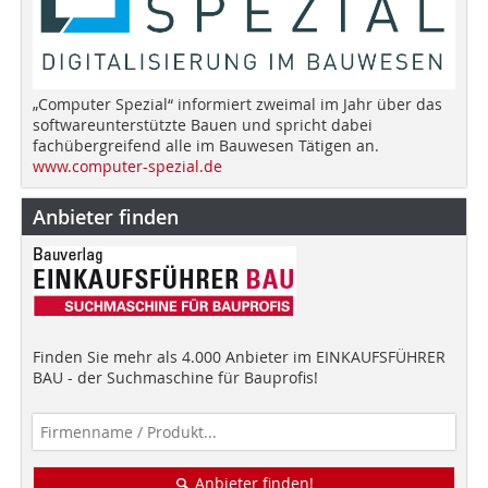
„Computer Spezial“ informiert zweimal im Jahr über das
softwareunterstützte Bauen und spricht dabei
fachübergreifend alle im Bauwesen Tätigen an.
www.computer-spezial.de
Anbieter finden
Finden Sie mehr als 4.000 Anbieter im EINKAUFSFÜHRER
BAU - der Suchmaschine für Bauprofis!
Anbieter finden!