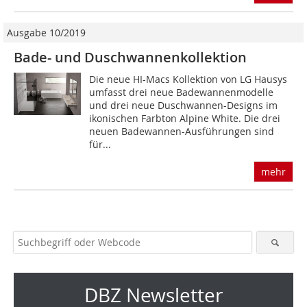
Ausgabe 10/2019
Bade- und Duschwannenkollektion
Die neue HI-Macs Kollektion von LG Hausys
umfasst drei neue Badewannenmodelle
und drei neue Duschwannen-Designs im
ikonischen Farbton Alpine White. Die drei
neuen Badewannen-Ausführungen sind
für...
mehr
DBZ Newsletter