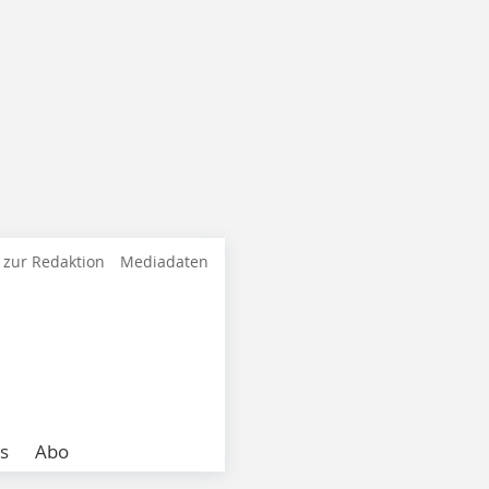
 zur Redaktion
Mediadaten
s
Abo