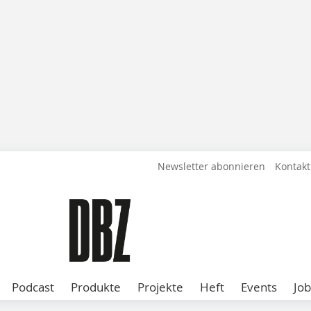
Newsletter abonnieren
Kontakt
Podcast
Produkte
Projekte
Heft
Events
Job