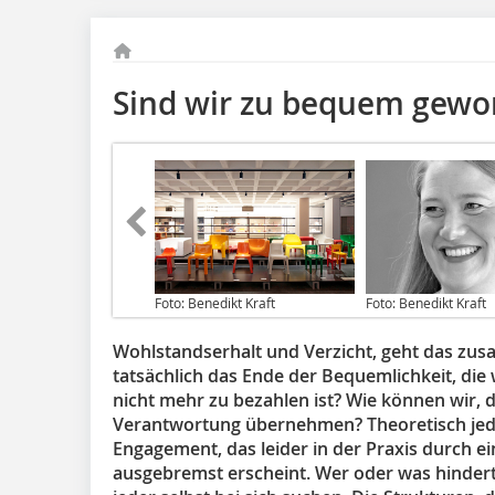
Sind wir zu bequem gewor
Foto: Benedikt Kraft
Foto: Benedikt Kraft
Wohlstandserhalt und Verzicht, geht das zus
tatsächlich das Ende der Bequemlichkeit, die 
nicht mehr zu bezahlen ist? Wie können wir, d
Verantwortung übernehmen? Theoretisch jede
Engagement, das leider in der Praxis durch 
ausgebremst erscheint. Wer oder was hinde