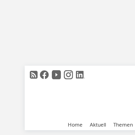
Home
Aktuell
Themen