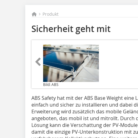
Produkt
Sicherheit geht mit
Bild: ABS
ABS Safety hat mit der ABS Base Weight eine
einfach und sicher zu installieren und dabei d
Erweiterung wird zusätzlich das mobile Gelä
angeboten, das mobil ist und mitrollt. Durch 
Lösung kann die Verschattung der PV-Module 
damit die einzige PV-Unterkonstruktion mit z