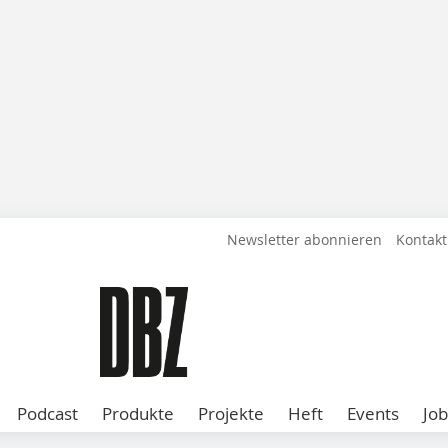
Newsletter abonnieren
Kontakt
Podcast
Produkte
Projekte
Heft
Events
Job