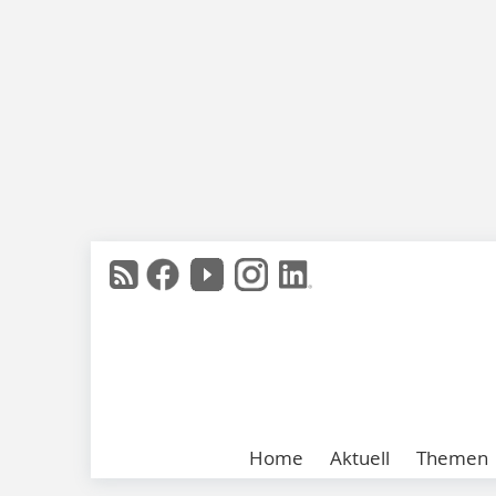
Home
Aktuell
Themen