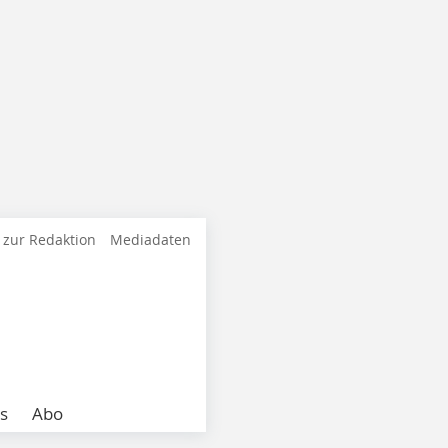
 zur Redaktion
Mediadaten
s
Abo