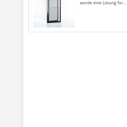
wurde eine Lösung für...