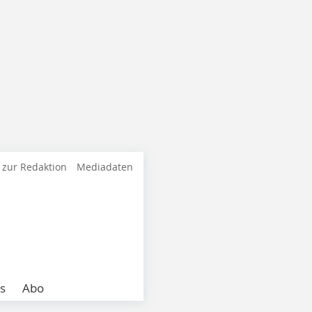
 zur Redaktion
Mediadaten
s
Abo