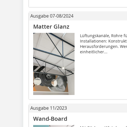
Ausgabe 07-08/2024
Matter Glanz
Lüftungskanäle, Rohre f
Installationen: Konstruk
Herausforderungen. Werd
einheitlicher...
Ausgabe 11/2023
Wand-Board