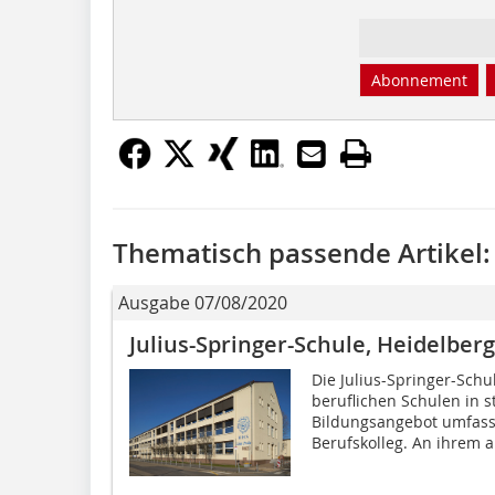
Abonnement
Thematisch passende Artikel:
Ausgabe 07/08/2020
Julius-Springer-Schule, Heidelberg
Die Julius-Springer-Schu
beruflichen Schulen in s
Bildungsangebot umfasst
Berufskolleg. An ihrem al