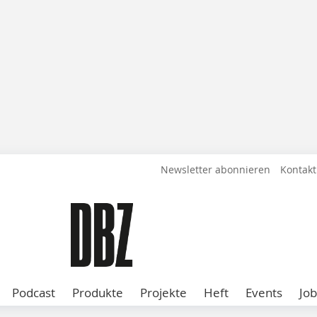
Newsletter abonnieren
Kontakt
Podcast
Produkte
Projekte
Heft
Events
Job