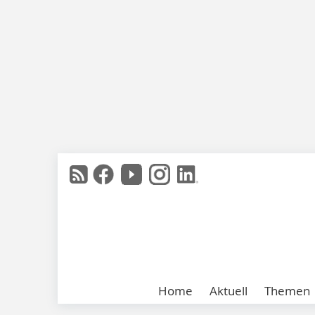
Home
Aktuell
Themen