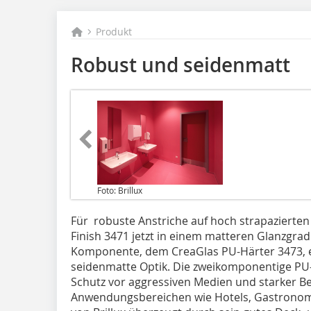
Produkt
Robust und seidenmatt
Foto: Brillux
Für robuste Anstriche auf hoch strapazierten 
Finish 3471 jetzt in einem matteren Glanzgrad
Komponente, dem CreaGlas PU-Härter 3473, e
seidenmatte Optik. Die zweikomponentige PU
Schutz vor aggressiven Medien und starker 
Anwendungsbereichen wie Hotels, Gastronomi