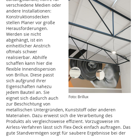
verschiedene Medien oder
andere Installationen:
Konstruktionsdecken
stellen Planer vor große
Herausforderungen.
Werden sie nicht
abgehängt, ist ein
einheitlicher Anstrich
oftmals schwer
realisierbar. Abhilfe
schaffen kann hier die
flexible Innendispersion
von Brillux. Diese passt
sich aufgrund ihrer
Eigenschaften nahezu
jedem Bauteil an. Sie
Foto: Brillux
eignet sich dadurch auch
zur Beschichtung von
metallischen Untergründen, Kunststoff oder anderen
Materialien. Dazu erweist sich die Verarbeitung des
Produkts als vergleichsweise effizient. Vorzugsweise im
Airless-Verfahren lässt sich Flex-Deck einfach auftragen. Das
gute Standvermögen sorgt für saubere Ergebnisse bei der