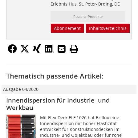
Erlebnis Hus, St. Peter-Ording, DE
Ressort: Produkte
Abonnement
Inhaltsverzeichnis
Thematisch passende Artikel:
Ausgabe 04/2020
Innendispersion für Industrie- und
Werkbau
Mit Flex-Deck ELF 1026 hat Brillux eine
Innendispersion mit hoher Elastizität
entwickelt für Konstruktionsdecken im
Industrie- und Objektbau oder für rohe