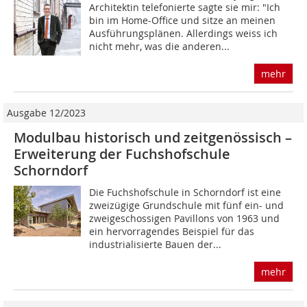
Architektin telefonierte sagte sie mir: "Ich
bin im Home-Office und sitze an meinen
Ausführungsplänen. Allerdings weiss ich
nicht mehr, was die anderen...
mehr
Ausgabe 12/2023
Modulbau historisch und zeitgenössisch –
Erweiterung der Fuchshofschule
Schorndorf
Die Fuchshofschule in Schorndorf ist eine
zweizügige Grundschule mit fünf ein- und
zweigeschossigen Pavillons von 1963 und
ein hervorragendes Beispiel für das
industrialisierte Bauen der...
mehr