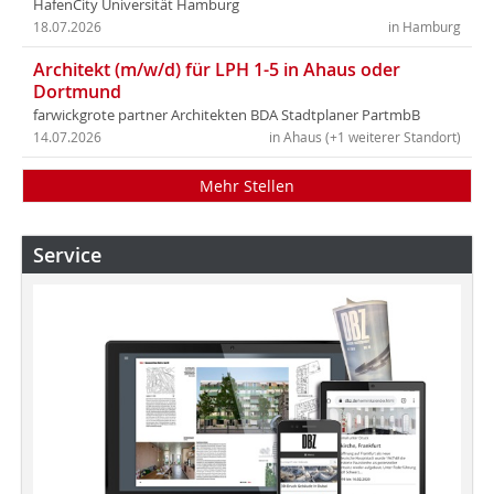
HafenCity Universität Hamburg
18.07.2026
in Hamburg
Architekt (m/w/d) für LPH 1-5 in Ahaus oder
Dortmund
farwickgrote partner Architekten BDA Stadtplaner PartmbB
14.07.2026
in Ahaus (+1 weiterer Standort)
Mehr Stellen
Service