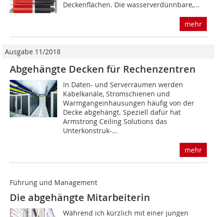
Deckenflächen. Die wasserverdünnbare,...
mehr
Ausgabe 11/2018
Abgehängte Decken für Rechenzentren
In Daten- und Serverräumen werden
Kabelkanäle, Stromschienen und
Warmgangeinhausungen häufig von der
Decke abgehängt. Speziell dafür hat
Armstrong Ceiling Solutions das
Unterkonstruk-...
mehr
Führung und Management
Die abgehängte Mitarbeiterin
Während ich kürzlich mit einer jungen