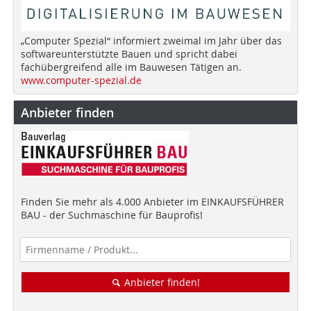
„Computer Spezial“ informiert zweimal im Jahr über das
softwareunterstützte Bauen und spricht dabei
fachübergreifend alle im Bauwesen Tätigen an.
www.computer-spezial.de
Anbieter finden
Finden Sie mehr als 4.000 Anbieter im EINKAUFSFÜHRER
BAU - der Suchmaschine für Bauprofis!
Anbieter finden!