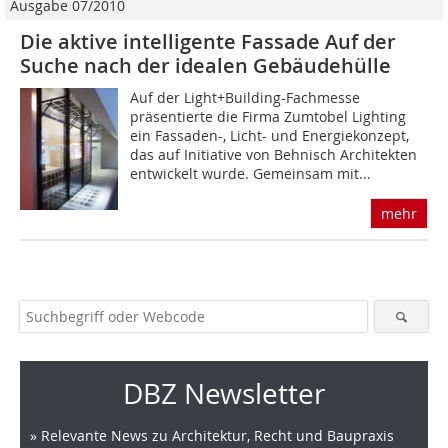
Ausgabe 07/2010
Die aktive intelligente Fassade Auf der
Suche nach der idealen Gebäudehülle
Auf der Light+Building-Fachmesse
präsentierte die Firma Zumtobel Lighting
ein Fassaden-, Licht- und Energiekonzept,
das auf Initiative von Behnisch Architekten
entwickelt wurde. Gemeinsam mit...
mehr
DBZ Newsletter
» Relevante News zu Architektur, Recht und Baupraxis