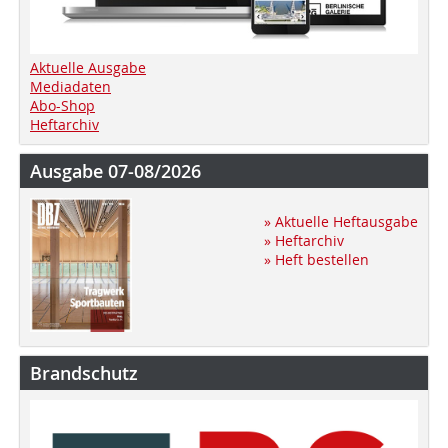
Aktuelle Ausgabe
Mediadaten
Abo-Shop
Heftarchiv
Ausgabe 07-08/2026
» Aktuelle Heftausgabe
» Heftarchiv
» Heft bestellen
Brandschutz