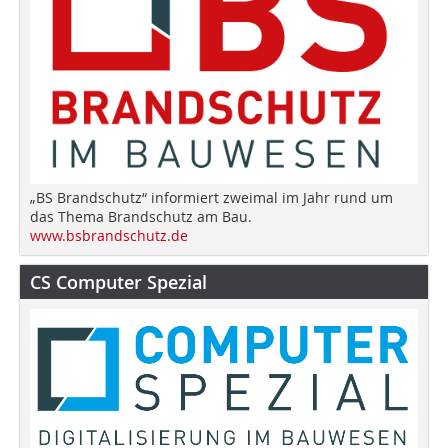
„BS Brandschutz“ informiert zweimal im Jahr rund um
das Thema Brandschutz am Bau.
www.bsbrandschutz.de
CS Computer Spezial