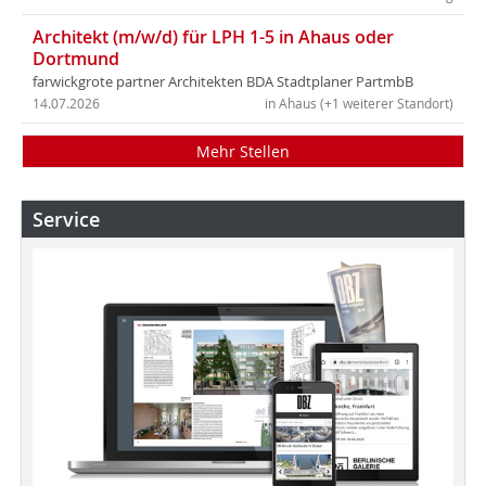
Architekt (m/w/d) für LPH 1-5 in Ahaus oder
Dortmund
farwickgrote partner Architekten BDA Stadtplaner PartmbB
14.07.2026
in Ahaus (+1 weiterer Standort)
Mehr Stellen
Service