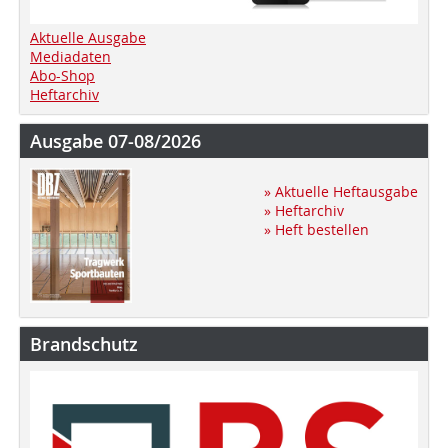
Aktuelle Ausgabe
Mediadaten
Abo-Shop
Heftarchiv
Ausgabe 07-08/2026
» Aktuelle Heftausgabe
» Heftarchiv
» Heft bestellen
Brandschutz