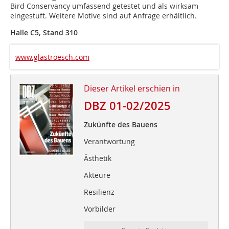
Bird Conservancy umfassend getestet und als wirksam
eingestuft. Weitere Motive sind auf Anfrage erhältlich.
Halle C5, Stand 310
www.glastroesch.com
Dieser Artikel erschien in
DBZ 01-02/2025
Zukünfte des Bauens
Verantwortung
Ästhetik
Akteure
Resilienz
Vorbilder