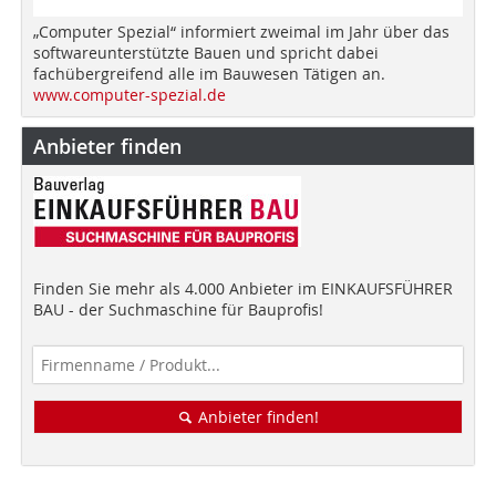
„Computer Spezial“ informiert zweimal im Jahr über das
softwareunterstützte Bauen und spricht dabei
fachübergreifend alle im Bauwesen Tätigen an.
www.computer-spezial.de
Anbieter finden
Finden Sie mehr als 4.000 Anbieter im EINKAUFSFÜHRER
BAU - der Suchmaschine für Bauprofis!
Anbieter finden!