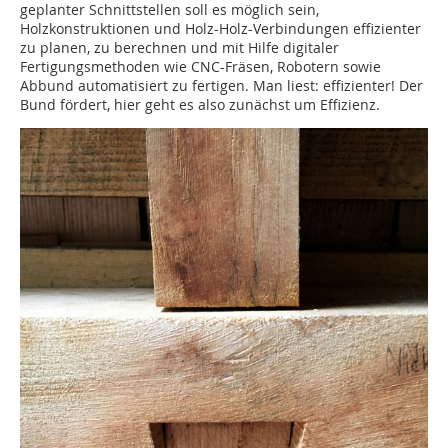
geplanter Schnittstellen soll es möglich sein,
Holzkonstruktionen und Holz-Holz-Verbindungen effizienter
zu planen, zu berechnen und mit Hilfe digitaler
Fertigungsmethoden wie CNC-Fräsen, Robotern sowie
Abbund automatisiert zu fertigen. Man liest: effizienter! Der
Bund fördert, hier geht es also zunächst um Effizienz.