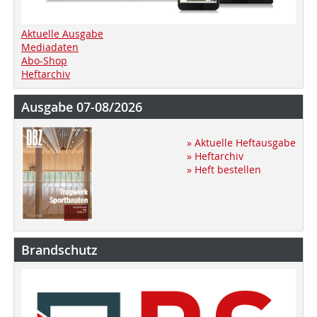
Aktuelle Ausgabe
Mediadaten
Abo-Shop
Heftarchiv
Ausgabe 07-08/2026
» Aktuelle Heftausgabe
» Heftarchiv
» Heft bestellen
Brandschutz