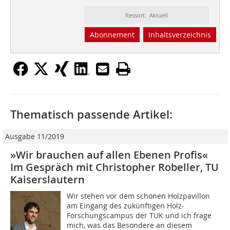
Ressort: Aktuell
Abonnement
Inhaltsverzeichnis
Thematisch passende Artikel:
Ausgabe 11/2019
»Wir brauchen auf allen Ebenen Profis«
Im Gespräch mit Christopher Robeller, TU
Kaiserslautern
Wir stehen vor dem schönen Holzpavillon
am Eingang des zukünftigen Holz-
Forschungscampus der TUK und ich frage
mich, was das Besondere an diesem