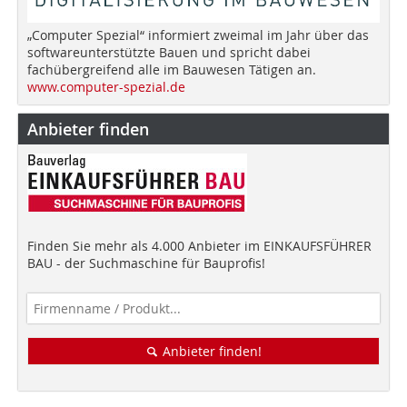
„Computer Spezial“ informiert zweimal im Jahr über das
softwareunterstützte Bauen und spricht dabei
fachübergreifend alle im Bauwesen Tätigen an.
www.computer-spezial.de
Anbieter finden
Finden Sie mehr als 4.000 Anbieter im EINKAUFSFÜHRER
BAU - der Suchmaschine für Bauprofis!
Anbieter finden!