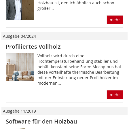
Holzbau ist, den ich ähnlich auch schon
größer...
mehr
Ausgabe 04/2024
Profiliertes Vollholz
Vollholz wird durch eine
Hochtemperaturbehandlung stabiler und
behält konstant seine Form: Mocopinus hat
diese vorteilhafte thermische Bearbeitung
mit der Entwicklung neuer Profilhölzer im
modernen...
mehr
Ausgabe 11/2019
Software für den Holzbau