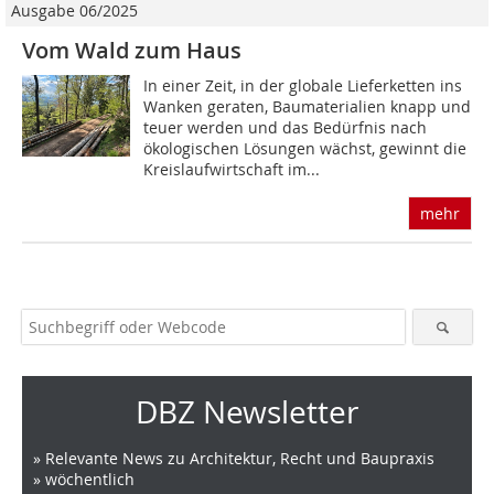
Ausgabe 06/2025
Vom Wald zum Haus
In einer Zeit, in der globale Lieferketten ins
Wanken geraten, Baumaterialien knapp und
teuer werden und das Bedürfnis nach
ökologischen Lösungen wächst, gewinnt die
Kreislaufwirtschaft im...
mehr
DBZ Newsletter
» Relevante News zu Architektur, Recht und Baupraxis
» wöchentlich