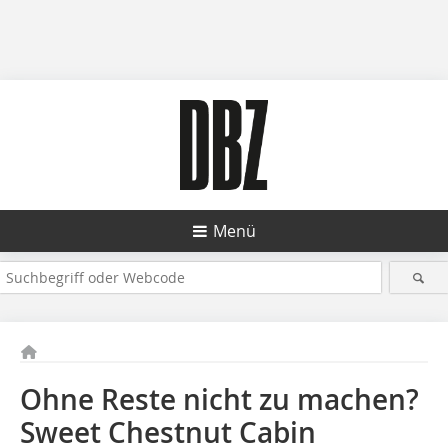
Menü
Ohne Reste nicht zu machen?
Sweet Chestnut Cabin