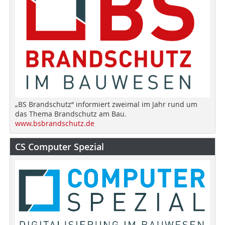
„BS Brandschutz“ informiert zweimal im Jahr rund um
das Thema Brandschutz am Bau.
www.bsbrandschutz.de
CS Computer Spezial