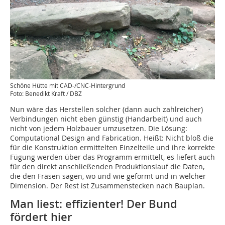
Schöne Hütte mit CAD-/CNC-Hintergrund
Foto: Benedikt Kraft / DBZ
Nun wäre das Herstellen solcher (dann auch zahlreicher)
Verbindungen nicht eben günstig (Handarbeit) und auch
nicht von jedem Holzbauer umzusetzen. Die Lösung:
Computational Design and Fabrication. Heißt: Nicht bloß die
für die Konstruktion ermittelten Einzelteile und ihre korrekte
Fügung werden über das Programm ermittelt, es liefert auch
für den direkt anschließenden Produktionslauf die Daten,
die den Fräsen sagen, wo und wie geformt und in welcher
Dimension. Der Rest ist Zusammenstecken nach Bauplan.
Man liest: effizienter! Der Bund
fördert hier