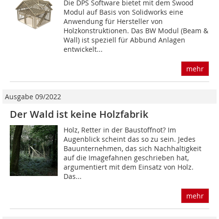
Die DPS Software bietet mit dem Swood
Modul auf Basis von Solidworks eine
Anwendung für Hersteller von
Holzkonstruktionen. Das BW Modul (Beam &
Wall) ist speziell für Abbund Anlagen
entwickelt...
mehr
Ausgabe 09/2022
Der Wald ist keine Holzfabrik
Holz, Retter in der Baustoffnot? Im
Augenblick scheint das so zu sein. Jedes
Bauunternehmen, das sich Nachhaltigkeit
auf die Imagefahnen geschrieben hat,
argumentiert mit dem Einsatz von Holz.
Das...
mehr