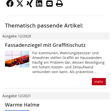
Thematisch passende Artikel:
Ausgabe 12/2020
Fassadenziegel mit Graffitischutz
Für Kommunen, Wohnungsbesitzer und
Anwohner stellen Graffiti an Hauswänden
häufig ein Problem dar, dessen Beseitigung
mit hohem Kosten- und Zeitaufwand
verbunden sein kann. Als präventive...
mehr
Ausgabe 12/2021
Warme Halme