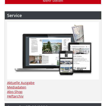
Mehr Stellen
Service
Aktuelle Ausgabe
Mediadaten
Abo-Shop
Heftarchiv