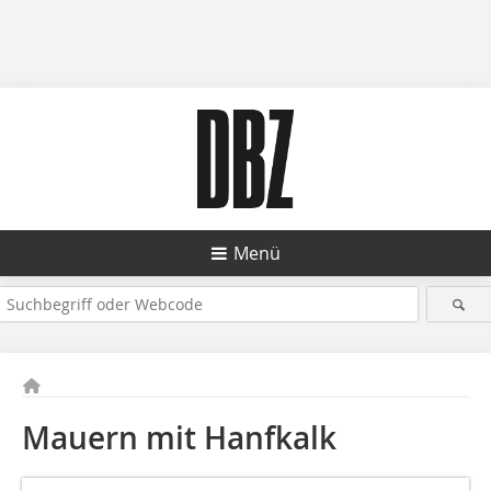
Menü
Mauern mit Hanfkalk