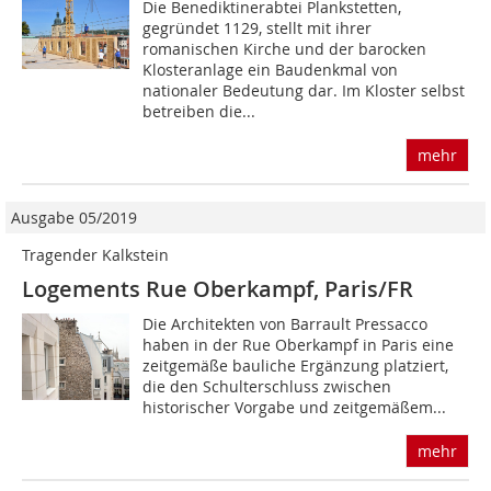
Die Benediktinerabtei Plankstetten,
gegründet 1129, stellt mit ihrer
romanischen Kirche und der barocken
Klosteranlage ein Baudenkmal von
nationaler Bedeutung dar. Im Kloster selbst
betreiben die...
mehr
Ausgabe 05/2019
Tragender Kalkstein
Logements Rue Oberkampf, Paris/FR
Die Architekten von Barrault Pressacco
haben in der Rue Oberkampf in Paris eine
zeitgemäße bauliche Ergänzung platziert,
die den Schulterschluss zwischen
historischer Vorgabe und zeitgemäßem...
mehr