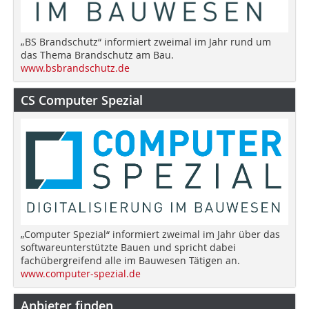
„BS Brandschutz“ informiert zweimal im Jahr rund um
das Thema Brandschutz am Bau.
www.bsbrandschutz.de
CS Computer Spezial
„Computer Spezial“ informiert zweimal im Jahr über das
softwareunterstützte Bauen und spricht dabei
fachübergreifend alle im Bauwesen Tätigen an.
www.computer-spezial.de
Anbieter finden