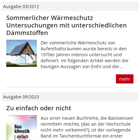
Ausgabe 03/2012
Sommerlicher Wärmeschutz
Untersuchungen mit unterschiedlichen
Dämmstoffen
Der sommerliche Wärmeschutz von
Aufenthaltsräumen wurde bereits in den
1970er Jahren intensiv untersucht und
definiert. Im folgenden Artikel werden die
heutigen Aussagen von EnEV und der...
mehr
Ausgabe 09/2023
Zu einfach oder nicht
Aus einer neuen Buchreihe, die Basiswissen
vermitteln möchte, (das an der Hochschule
nicht mehr vorkommt?), ist der vorliegende
Band im Taschenbuchformat ein erster