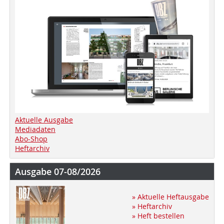
Aktuelle Ausgabe
Mediadaten
Abo-Shop
Heftarchiv
Ausgabe 07-08/2026
» Aktuelle Heftausgabe
» Heftarchiv
» Heft bestellen