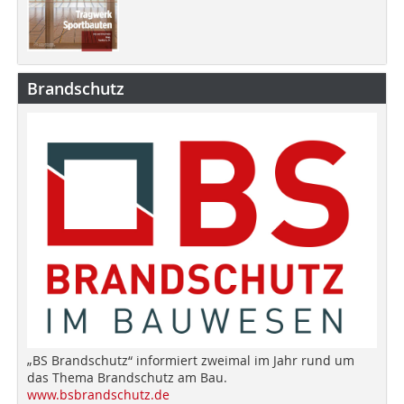
Brandschutz
„BS Brandschutz“ informiert zweimal im Jahr rund um
das Thema Brandschutz am Bau.
www.bsbrandschutz.de