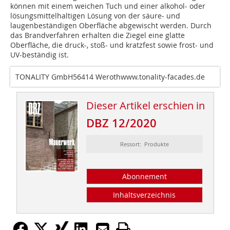
können mit einem weichen Tuch und einer alkohol- oder
lösungsmittelhaltigen Lösung von der säure- und
laugenbeständigen Oberfläche abgewischt werden. Durch
das Brandverfahren erhalten die Ziegel eine glatte
Oberfläche, die druck-, stoß- und kratzfest sowie frost- und
UV-beständig ist.
TONALITY GmbH56414 Werothwww.tonality-facades.de
Dieser Artikel erschien in
DBZ 12/2020
Ressort: Produkte
Abonnement
Inhaltsverzeichnis