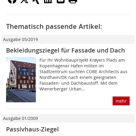
Thematisch passende Artikel:
Ausgabe 05/2019
Bekleidungsziegel für Fassade und Dach
Für ihr Wohnbauprojekt Krøyers Plads am
Kopenhagener Hafen mitten im
Stadtzentrum suchten COBE Architects aus
Nordhavn/DK nach einem geeigneten
Fassaden- und Dachbaustoff. Mit dem
Wienerberger Urban...
mehr
Ausgabe 01/2009
Passivhaus-Ziegel