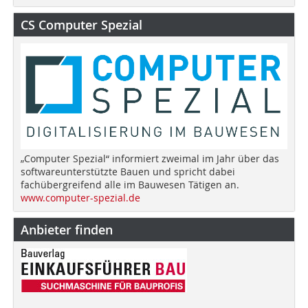
CS Computer Spezial
„Computer Spezial“ informiert zweimal im Jahr über das
softwareunterstützte Bauen und spricht dabei
fachübergreifend alle im Bauwesen Tätigen an.
www.computer-spezial.de
Anbieter finden