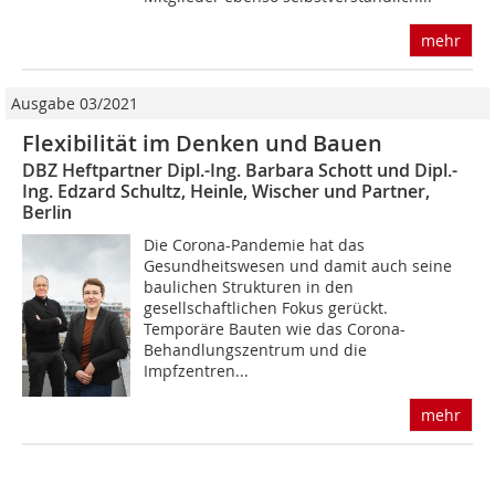
mehr
Ausgabe 03/2021
Flexibilität im Denken und Bauen
DBZ Heftpartner Dipl.-Ing. Barbara Schott und Dipl.-
Ing. Edzard Schultz, Heinle, Wischer und Partner,
Berlin
Die Corona-Pandemie hat das
Gesundheitswesen und damit auch seine
baulichen Strukturen in den
gesellschaftlichen Fokus gerückt.
Temporäre Bauten wie das Corona-
Behandlungszentrum und die
Impfzentren...
mehr