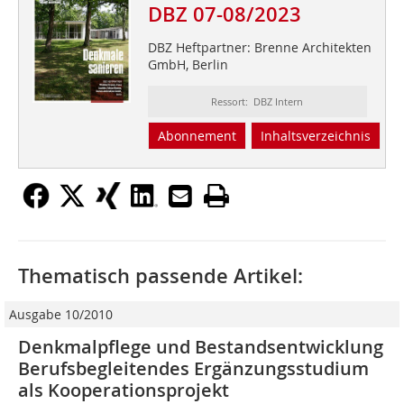
DBZ 07-08/2023
DBZ Heftpartner: Brenne Architekten
GmbH, Berlin
Ressort: DBZ Intern
Abonnement
Inhaltsverzeichnis
Thematisch passende Artikel:
Ausgabe 10/2010
Denkmalpflege und Bestandsentwicklung
Berufsbegleitendes Ergänzungsstudium
als Kooperationsprojekt