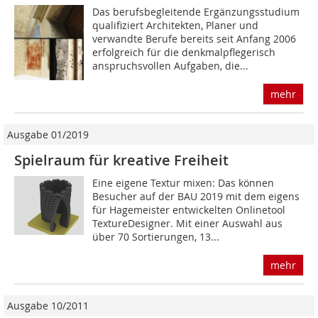
Das berufsbegleitende Ergänzungsstudium
qualifiziert Architekten, Planer und
verwandte Berufe bereits seit Anfang 2006
erfolgreich für die denkmalpflegerisch
anspruchsvollen Aufgaben, die...
mehr
Ausgabe 01/2019
Spielraum für kreative Freiheit
Eine eigene Textur mixen: Das können
Besucher auf der BAU 2019 mit dem eigens
für Hagemeister entwickelten Onlinetool
TextureDesigner. Mit einer Auswahl aus
über 70 Sortierungen, 13...
mehr
Ausgabe 10/2011