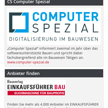
CS Computer Spezial
„Computer Spezial“ informiert zweimal im Jahr über das
softwareunterstützte Bauen und spricht dabei
fachübergreifend alle im Bauwesen Tätigen an.
www.computer-spezial.de
Anbieter finden
Finden Sie mehr als 4.000 Anbieter im EINKAUFSFÜHRER