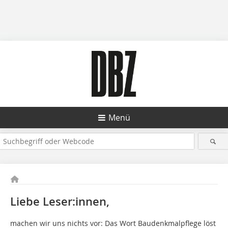
Menü
Liebe Leser:innen,
machen wir uns nichts vor: Das Wort Baudenkmalpflege löst