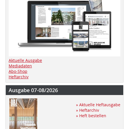
Aktuelle Ausgabe
Mediadaten
Abo-Shop
Heftarchiv
Ausgabe 07-08/2026
» Aktuelle Heftausgabe
» Heftarchiv
» Heft bestellen