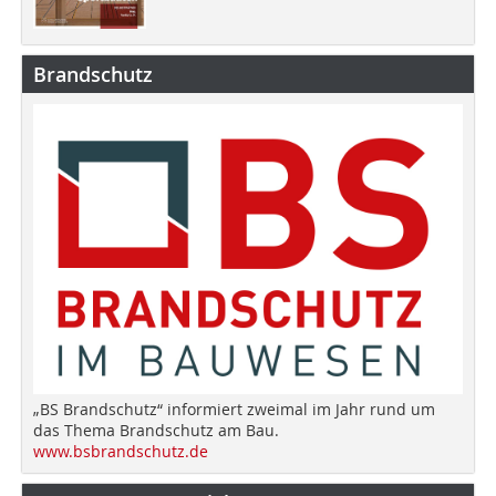
Brandschutz
„BS Brandschutz“ informiert zweimal im Jahr rund um
das Thema Brandschutz am Bau.
www.bsbrandschutz.de