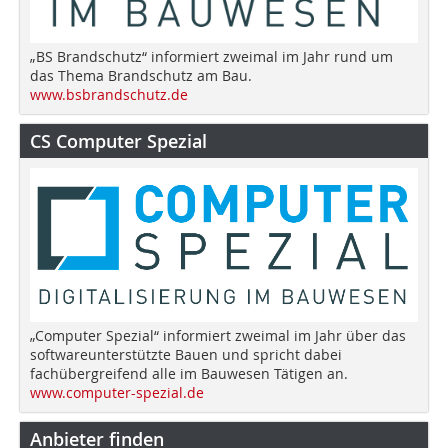
„BS Brandschutz“ informiert zweimal im Jahr rund um
das Thema Brandschutz am Bau.
www.bsbrandschutz.de
CS Computer Spezial
„Computer Spezial“ informiert zweimal im Jahr über das
softwareunterstützte Bauen und spricht dabei
fachübergreifend alle im Bauwesen Tätigen an.
www.computer-spezial.de
Anbieter finden