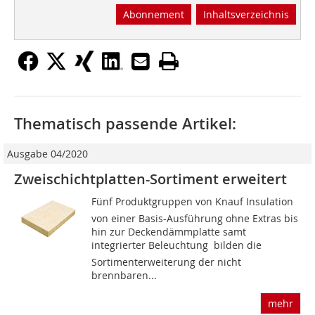
Abonnement
Inhaltsverzeichnis
Thematisch passende Artikel:
Ausgabe 04/2020
Zweischichtplatten-Sortiment erweitert
Fünf Produktgruppen von Knauf Insulation 
von einer Basis-Ausführung ohne Extras bis
hin zur Deckendämmplatte samt
integrierter Beleuchtung  bilden die
Sortimenterweiterung der nicht
brennbaren...
mehr