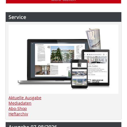
Service
Aktuelle Ausgabe
Mediadaten
Abo-Shop
Heftarchiv