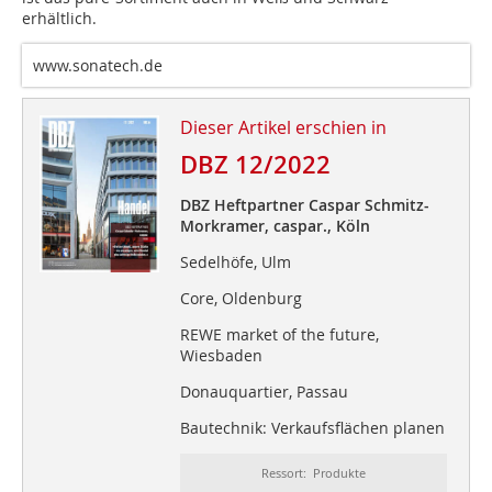
erhältlich.
www.sonatech.de
Dieser Artikel erschien in
DBZ 12/2022
DBZ Heftpartner Caspar Schmitz-
Morkramer, caspar., Köln
Sedelhöfe, Ulm
Core, Oldenburg
REWE market of the future,
Wiesbaden
Donauquartier, Passau
Bautechnik: Verkaufsflächen planen
Ressort: Produkte