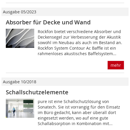
Ausgabe 05/2023
Absorber für Decke und Wand
Rockfon bietet verschiedene Absorber und
Deckensegel zur Verbesserung der Akustik
sowohl im Neubau als auch im Bestand an.
Rockfon System Contour Ac Baffle ist ein
rahmenloses akustisches Baffelsystem...
mehr
Ausgabe 10/2018
Schallschutzelemente
pure ist eine Schallschutzlösung von
Sonatech. Sie ist vorrangig für den Einsatz
im Büro gedacht, kann aber überall dort
eingesetzt werden, wo auf eine gute
Schallabsorption in Kombination mit...