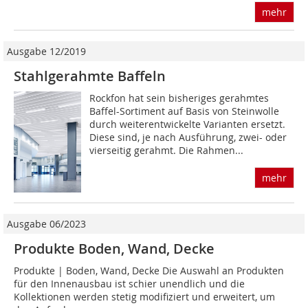
mehr
Ausgabe 12/2019
Stahlgerahmte Baffeln
Rockfon hat sein bisheriges gerahmtes
Baffel-Sortiment auf Basis von Steinwolle
durch weiterentwickelte Varianten ersetzt.
Diese sind, je nach Ausführung, zwei- oder
vierseitig gerahmt. Die Rahmen...
mehr
Ausgabe 06/2023
Produkte Boden, Wand, Decke
Produkte | Boden, Wand, Decke Die Auswahl an Produkten
für den Innenausbau ist schier unendlich und die
Kollektionen werden stetig modifiziert und erweitert, um