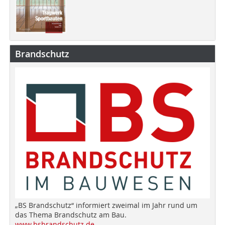
Brandschutz
„BS Brandschutz“ informiert zweimal im Jahr rund um
das Thema Brandschutz am Bau.
www.bsbrandschutz.de