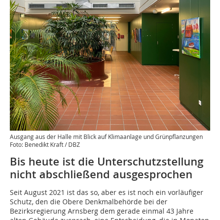
Ausgang aus der Halle mit Blick auf Klimaanlage und Grünpflanzungen
Foto: Benedikt Kraft / DBZ
Bis heute ist die Unterschutzstellung
nicht abschließend ausgesprochen
Seit August 2021 ist das so, aber es ist noch ein vorläufiger
Schutz, den die Obere Denkmalbehörde bei der
Bezirksregierung Arnsberg dem gerade einmal 43 Jahre