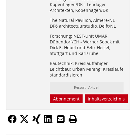
Kopenhagen/DK - Lendager
Architekten, Kopenhagen/DK
The Natural Pavilion, Almere/NL -
DP6 architectuurstudio, Delft/NL
Forschung: NEST-Unit UMAR,
Dübendorf/CH - Werner Sobek mit
Dirk E. Hebel und Felix Heisel,
Stuttgart und Karlsruhe
Bautechnik: Kreislauffähiger
Leichtbau; Urban Mining; Kreisläufe
standardisieren
Ressort: Aktuell
Abonnement
Inhaltsverzeichnis