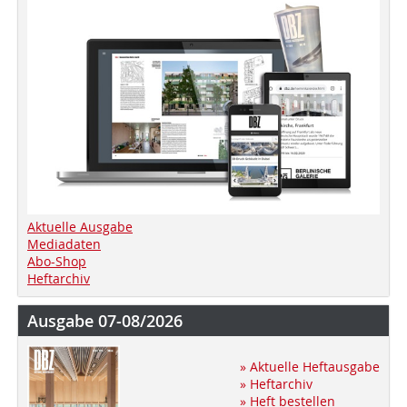
Aktuelle Ausgabe
Mediadaten
Abo-Shop
Heftarchiv
Ausgabe 07-08/2026
» Aktuelle Heftausgabe
» Heftarchiv
» Heft bestellen