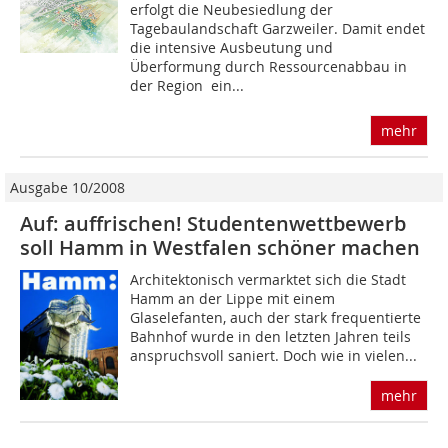
erfolgt die Neubesiedlung der
Tagebaulandschaft Garzweiler. Damit endet
die intensive Ausbeutung und
Überformung durch Ressourcenabbau in
der Region  ein...
mehr
Ausgabe 10/2008
Auf: auffrischen! Studentenwettbewerb
soll Hamm in Westfalen schöner machen
Architektonisch vermarktet sich die Stadt
Hamm an der Lippe mit einem
Glaselefanten, auch der stark frequentierte
Bahnhof wurde in den letzten Jahren teils
anspruchsvoll saniert. Doch wie in vielen...
mehr