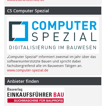
CS Computer Spezial
„Computer Spezial“ informiert zweimal im Jahr über das
softwareunterstützte Bauen und spricht dabei
fachübergreifend alle im Bauwesen Tätigen an.
www.computer-spezial.de
Anbieter finden