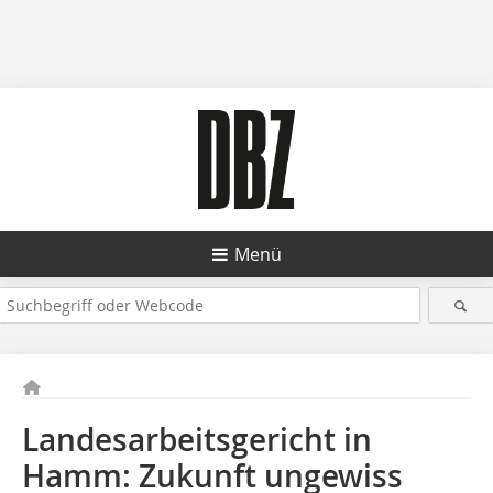
Menü
Landesarbeitsgericht in
Hamm: Zukunft ungewiss