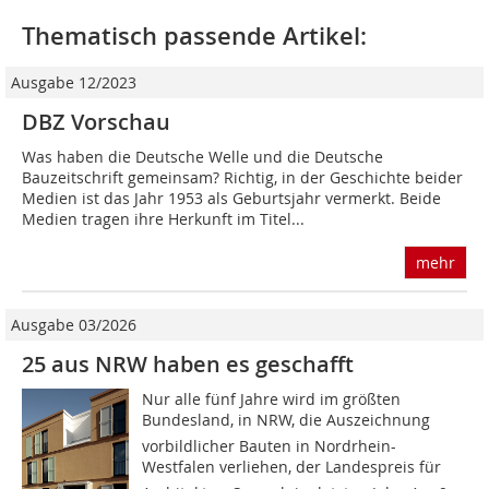
Thematisch passende Artikel:
Ausgabe 12/2023
DBZ Vorschau
Was haben die Deutsche Welle und die Deutsche
Bauzeitschrift gemeinsam? Richtig, in der Geschichte beider
Medien ist das Jahr 1953 als Geburtsjahr vermerkt. Beide
Medien tragen ihre Herkunft im Titel...
mehr
Ausgabe 03/2026
25 aus NRW haben es geschafft
Nur alle fünf Jahre wird im größten
Bundesland, in NRW, die Auszeichnung
vorbildlicher Bauten in Nordrhein-
Westfalen verliehen, der Landespreis für