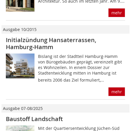
Architektur. So auch im letzten Jahr. Am 9....
mehr
Ausgabe 10/2015
Initialzündung Hansaterrassen,
Hamburg-Hamm
Bislang ist der Stadtteil Hamburg-Hamm
von Bürogebäuden geprägt, vereinzelt gibt
es Wohnzeilen. In einem Dossier zur
Stadtentwicklung mitten in Hamburg ist
bereits 2006 das Ziel formuliert,...
mehr
Ausgabe 07-08/2025
Baustoff Landschaft
Mit der Quartiersentwicklung Jüchen-Süd