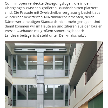
Gummilippen verdeckte Bewegungsfugen, die in den
Übergängen zwischen größeren Bauabschnitten platziert
sind. Die Fassade mit Zweischeibenverglasung besteht aus
wunderbar bewitterten Alu-Zinkblech­elementen, deren
Dämmwerte heutigen Standards nicht mehr genügen. Und
damit kommen wir im Heute an und zitieren aus der lokalen
Presse: „Gebäude mit großem Sanierungsbedarf:
Landesarbeitsgericht steht unter Denkmalschutz“.