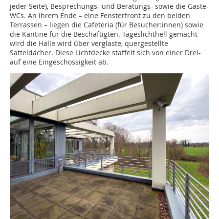
jeder Seite), Besprechungs- und Beratungs- sowie die Gäste-
WCs. An ihrem Ende – eine Fensterfront zu den beiden
Terrassen – liegen die Cafeteria (für Besucher:innen) sowie
die Kantine für die Beschäftigten. Tageslichthell gemacht
wird die Halle wird über verglaste, quergestellte
Satteldächer. Diese Lichtdecke staffelt sich von einer Drei-
auf eine Eingeschossigkeit ab.