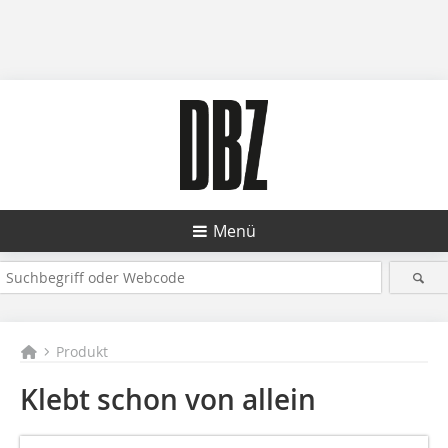
Menü
Produkt
Klebt schon von allein