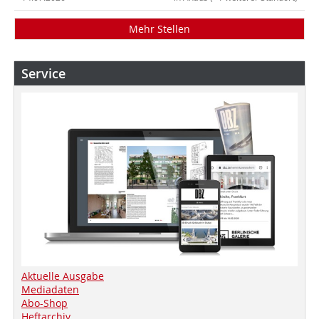
Mehr Stellen
Service
Aktuelle Ausgabe
Mediadaten
Abo-Shop
Heftarchiv