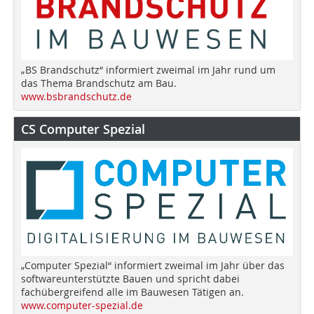
„BS Brandschutz“ informiert zweimal im Jahr rund um
das Thema Brandschutz am Bau.
www.bsbrandschutz.de
CS Computer Spezial
„Computer Spezial“ informiert zweimal im Jahr über das
softwareunterstützte Bauen und spricht dabei
fachübergreifend alle im Bauwesen Tätigen an.
www.computer-spezial.de