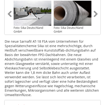
Foto: Sika Deutschland
Foto: Sika Deutschland
GmbH
GmbH
Die neue Sarnafil AT-18 FSA vom Unternehmen für
Spezialitätenchemie Sika ist eine mehrschichtige, durch
Heißluft verschweißbare Kunststoffab-dichtungsbahn auf
Basis der bewährten FPO-Dachbahnen. Die neue
Abdichtungsbahn ist innenliegend mit einem Glasvlies und
einem Glasgewebe verstärkt, sowie unterseitig mit einer
Vlieskaschierung und Selbstklebeschicht ausgestattet.
Weiter kann die 1,8 mm dicke Bahn auch unter Auflast
verwendet werden. Sie lässt sich leicht verarbeiten, ist
sofort lagesicher und verfügt über eine hohe Beständigkeit
gegen Witterungseinflüsse wie Hagelschlag, mechanische
Einwirkungen, Mikroorganismen und alle weiteren üblichen
Umwelteinflüsse.