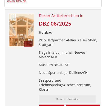
www.sika.de
Dieser Artikel erschien in
DBZ 06/2025
Holzbau
DBZ-Heftpartner Atelier Kaiser Shen,
Stuttgart
Siege intercommunal Neuves-
Maisons/FR
Museum Bezau/AT
Neue Sportanlage, Daillens/CH
Seesport- und
Erlebnispädagogisches Zentrum,
Kloster
Ressort: Produkte