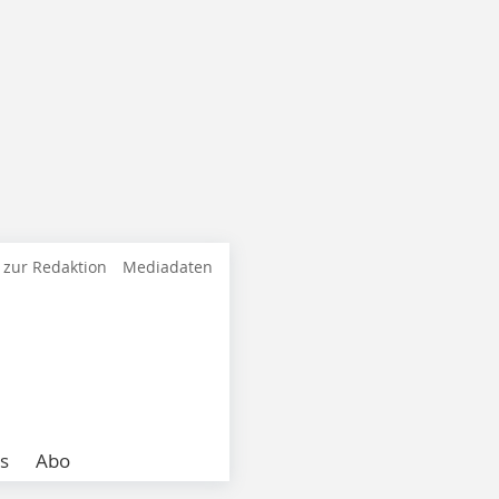
 zur Redaktion
Mediadaten
s
Abo