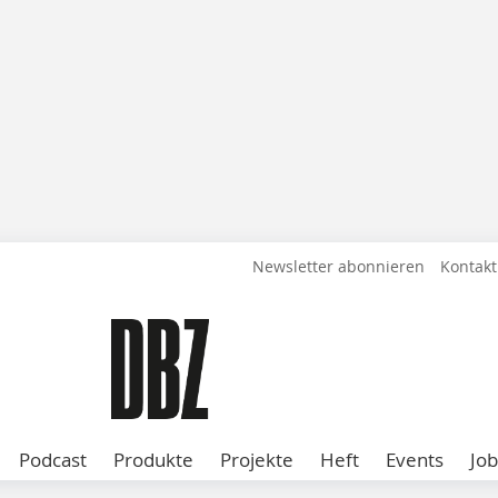
Newsletter abonnieren
Kontakt
Podcast
Produkte
Projekte
Heft
Events
Job