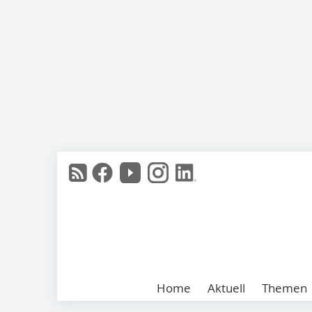
Home
Aktuell
Themen