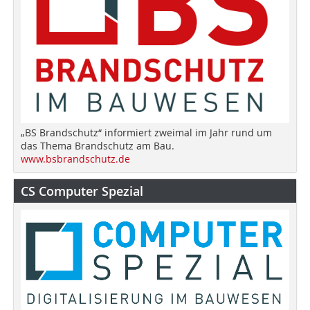
„BS Brandschutz“ informiert zweimal im Jahr rund um
das Thema Brandschutz am Bau.
www.bsbrandschutz.de
CS Computer Spezial