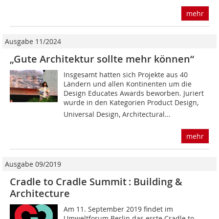
mehr
Ausgabe 11/2024
„Gute Architektur sollte mehr können“
Insgesamt hatten sich Projekte aus 40
Ländern und allen Kontinenten um die
Design Educates Awards beworben. Juriert
wurde in den Kategorien Product Design,
Universal Design, Architectural...
mehr
Ausgabe 09/2019
Cradle to Cradle Summit : Building &
Architecture
Am 11. September 2019 findet im
Umweltforum Berlin das erste Cradle to