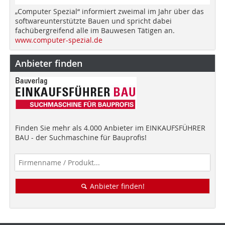
„Computer Spezial“ informiert zweimal im Jahr über das
softwareunterstützte Bauen und spricht dabei
fachübergreifend alle im Bauwesen Tätigen an.
www.computer-spezial.de
Anbieter finden
Finden Sie mehr als 4.000 Anbieter im EINKAUFSFÜHRER
BAU - der Suchmaschine für Bauprofis!
Anbieter finden!