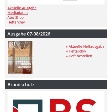
Aktuelle Ausgabe
Mediadaten
Abo-Shop
Heftarchiv
Ausgabe 07-08/2026
» Aktuelle Heftausgabe
» Heftarchiv
» Heft bestellen
Brandschutz