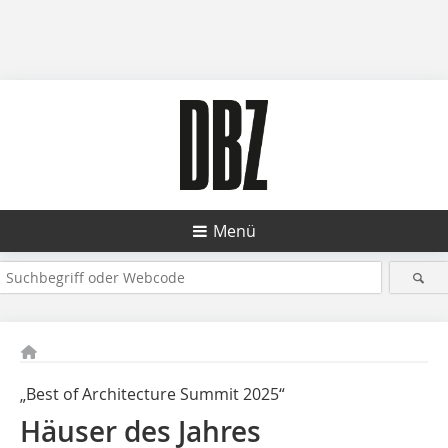
Menü
„Best of Architecture Summit 2025“
Häuser des Jahres