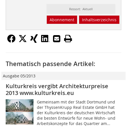
Ressort: Aktuell
Abonnement
Inhaltsverzeichnis
Thematisch passende Artikel:
Ausgabe 05/2013
Kulturkreis vergibt Architekturpreise
2013 www.kulturkreis.eu
Gemeinsam mit der Stadt Dortmund und
der ThyssenKrupp Real Estate GmbH hat
der Kulturkreis der deutschen Wirtschaft
die besten Entwürfe für neue Wohn- und
Arbeitskonzepte für das Quartier am...