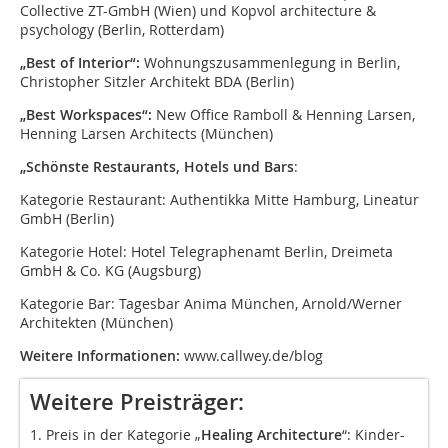
Collective ZT-GmbH (Wien) und Kopvol architecture &
psychology (Berlin, Rotterdam)
„Best of Interior“:
Wohnungszusammenlegung in Berlin,
Christopher Sitzler Architekt BDA (Berlin)
„Best Workspaces“:
New Office Ramboll & Henning Larsen,
Henning Larsen Architects (München)
„Schönste Restaurants, Hotels und Bars
:
Kategorie Restaurant:
Authentikka Mitte Hamburg, Lineatur
GmbH (Berlin)
Kategorie Hotel: Hotel Telegraphenamt Berlin, Dreimeta
GmbH & Co. KG (Augsburg)
Kategorie Bar:
Tagesbar Anima München, Arnold/Werner
Architekten (München)
Weitere Informationen:
www.callwey.de/blog
Weitere Preisträger:
1. Preis in der Kategorie „
Healing Architecture
“: Kinder-