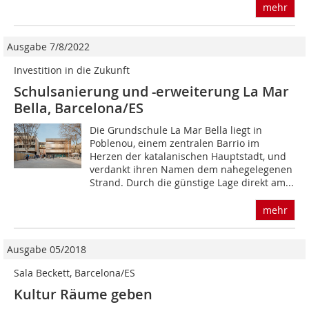
mehr
Ausgabe 7/8/2022
Investition in die Zukunft
Schulsanierung und -erweiterung La Mar
Bella, Barcelona/ES
Die Grundschule La Mar Bella liegt in
Poblenou, einem zentralen Barrio im
Herzen der katalanischen Hauptstadt, und
verdankt ihren Namen dem nahegelegenen
Strand. Durch die günstige Lage direkt am...
mehr
Ausgabe 05/2018
Sala Beckett, Barcelona/ES
Kultur Räume geben