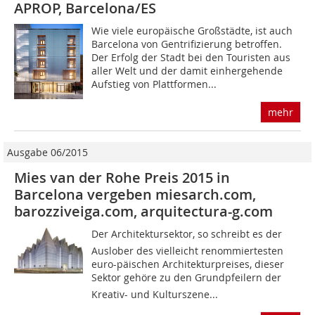
APROP, Barcelona/ES
Wie viele europäische Großstädte, ist auch
Barcelona von Gentrifizierung betroffen.
Der Erfolg der Stadt bei den Touristen aus
aller Welt und der damit einhergehende
Aufstieg von Plattformen...
mehr
Ausgabe 06/2015
Mies van der Rohe Preis 2015 in
Barcelona vergeben miesarch.com,
barozziveiga.com, arquitectura-g.com
Der Architektursektor, so schreibt es der
Auslober des vielleicht renommiertesten
euro-päischen Architekturpreises, dieser
Sektor gehöre zu den Grundpfeilern der
Kreativ- und Kulturszene...