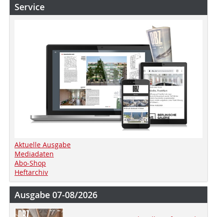
Service
Aktuelle Ausgabe
Mediadaten
Abo-Shop
Heftarchiv
Ausgabe 07-08/2026