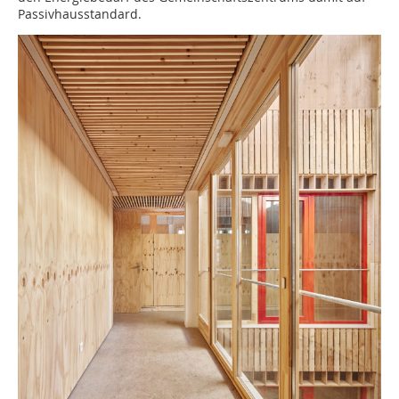
Passivhausstandard.