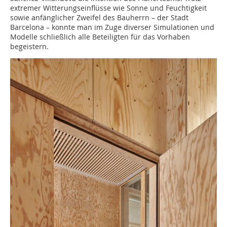
extremer Witterungseinflüsse wie Sonne und Feuchtigkeit
sowie anfänglicher Zweifel des Bauherrn – der Stadt
Barcelona – konnte man im Zuge diverser Simulationen und
Modelle schließlich alle Beteiligten für das Vorhaben
begeistern.