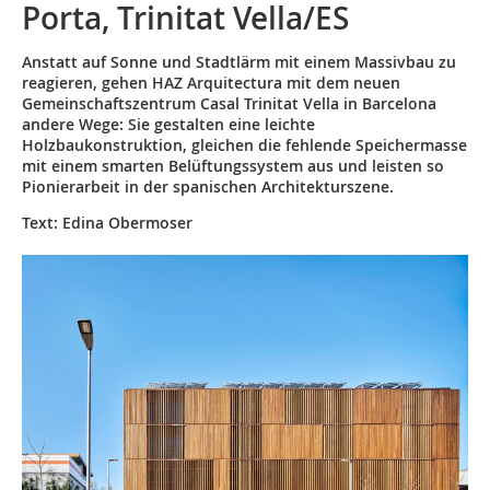
Porta, Trinitat Vella/ES
Anstatt auf Sonne und Stadtlärm mit einem Massivbau zu
reagieren, gehen HAZ Arquitectura mit dem neuen
Gemeinschaftszentrum Casal Trinitat Vella in Barcelona
andere Wege: Sie gestalten eine leichte
Holzbaukonstruktion, gleichen die fehlende Speichermasse
mit einem smarten Belüftungssystem aus und leisten so
Pionierarbeit in der spanischen Architekturszene.
Text: Edina Obermoser