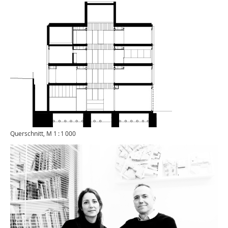
Querschnitt, M 1 : 1 000