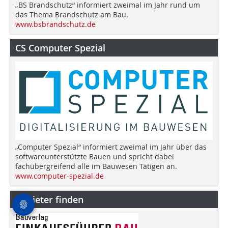
„BS Brandschutz“ informiert zweimal im Jahr rund um
das Thema Brandschutz am Bau.
www.bsbrandschutz.de
CS Computer Spezial
„Computer Spezial“ informiert zweimal im Jahr über das
softwareunterstützte Bauen und spricht dabei
fachübergreifend alle im Bauwesen Tätigen an.
www.computer-spezial.de
Anbieter finden