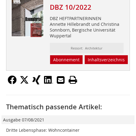
DBZ 10/2022
DBZ HEFTPARTNERINNEN
Annette Hillebrandt und Christina
Sonnborn, Bergische Universität
Wuppertal
Ressort: Architektur
Abonnement
Inhaltsverzeichnis
Thematisch passende Artikel:
Ausgabe 07/08/2021
Dritte Lebensphase: Wohncontainer