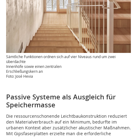
Sämtliche Funktionen ordnen sich auf vier Niveaus rund um zwei
überdachte
Innenhöfe sowie einen zentralen
Erschließungskern an
Foto: José Hevia
Passive Systeme als Ausgleich für
Speichermasse
Die ressourcenschonende Leichtbaukonstruktion reduziert
den Materialverbrauch auf ein Minimum, bedurfte im
urbanen Kontext aber zusätzlicher akustischer Maßnahmen.
Mit Gipsfaserplatten erzielte man die erforderliche