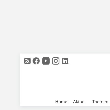
Home
Aktuell
Themen