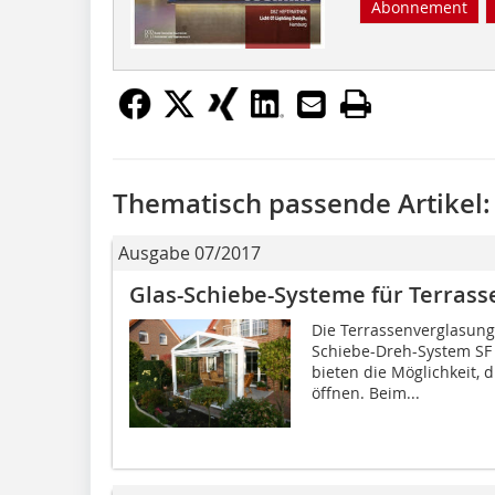
Abonnement
Thematisch passende Artikel:
Ausgabe 07/2017
Glas-Schiebe-Systeme für Terrass
Die Terrassenverglasung
Schiebe-Dreh-System SF
bieten die Möglichkeit,
öffnen. Beim...