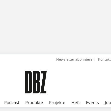
Newsletter abonnieren
Kontakt
Podcast
Produkte
Projekte
Heft
Events
Job