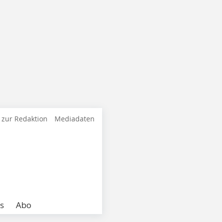
 zur Redaktion
Mediadaten
s
Abo