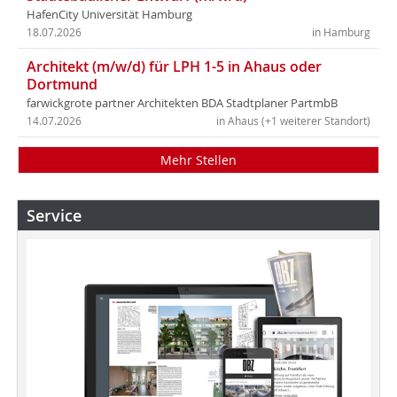
HafenCity Universität Hamburg
18.07.2026
in Hamburg
Architekt (m/w/d) für LPH 1-5 in Ahaus oder
Dortmund
farwickgrote partner Architekten BDA Stadtplaner PartmbB
14.07.2026
in Ahaus (+1 weiterer Standort)
Mehr Stellen
Service