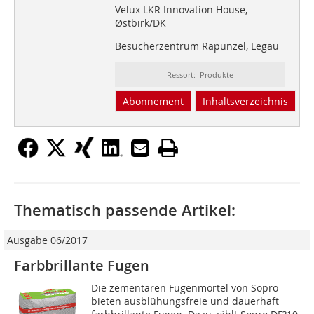
Velux LKR Innovation House,
Østbirk/DK
Besucherzentrum Rapunzel, Legau
Ressort: Produkte
Abonnement
Inhaltsverzeichnis
Thematisch passende Artikel:
Ausgabe 06/2017
Farbbrillante Fugen
Die zementären Fugenmörtel von Sopro
bieten ausblühungsfreie und dauerhaft