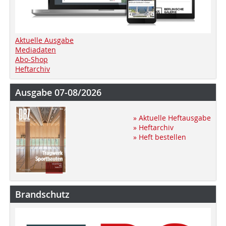
Aktuelle Ausgabe
Mediadaten
Abo-Shop
Heftarchiv
Ausgabe 07-08/2026
» Aktuelle Heftausgabe
» Heftarchiv
» Heft bestellen
Brandschutz