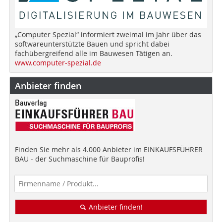
„Computer Spezial“ informiert zweimal im Jahr über das
softwareunterstützte Bauen und spricht dabei
fachübergreifend alle im Bauwesen Tätigen an.
www.computer-spezial.de
Anbieter finden
Finden Sie mehr als 4.000 Anbieter im EINKAUFSFÜHRER
BAU - der Suchmaschine für Bauprofis!
Anbieter finden!