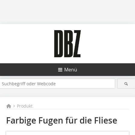
Menü
Produkt
Farbige Fugen für die Fliese