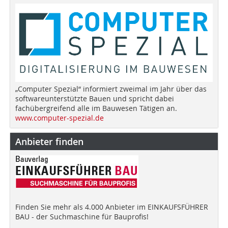
„Computer Spezial“ informiert zweimal im Jahr über das
softwareunterstützte Bauen und spricht dabei
fachübergreifend alle im Bauwesen Tätigen an.
www.computer-spezial.de
Anbieter finden
Finden Sie mehr als 4.000 Anbieter im EINKAUFSFÜHRER
BAU - der Suchmaschine für Bauprofis!