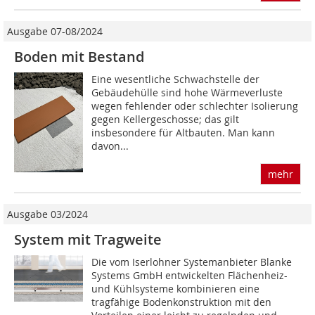
Ausgabe 07-08/2024
Boden mit Bestand
Eine wesentliche Schwachstelle der
Gebäudehülle sind hohe Wärmeverluste
wegen fehlender oder schlechter Isolierung
gegen Kellergeschosse; das gilt
insbesondere für Altbauten. Man kann
davon...
mehr
Ausgabe 03/2024
System mit Tragweite
Die vom Iserlohner Systemanbieter Blanke
Systems GmbH entwickelten Flächenheiz-
und Kühlsysteme kombinieren eine
tragfähige Bodenkonstruktion mit den