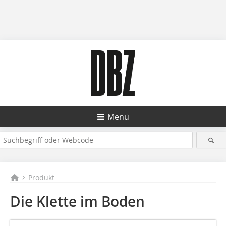
Menü
Produkt
Die Klette im Boden