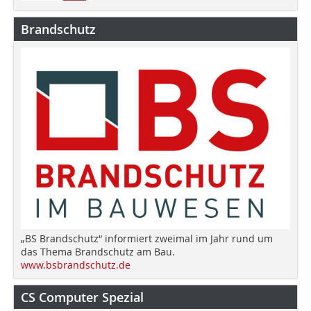
Brandschutz
„BS Brandschutz“ informiert zweimal im Jahr rund um
das Thema Brandschutz am Bau.
www.bsbrandschutz.de
CS Computer Spezial