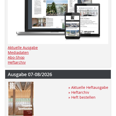
Aktuelle Ausgabe
Mediadaten
Abo-Shop
Heftarchiv
Ausgabe 07-08/2026
» Aktuelle Heftausgabe
» Heftarchiv
» Heft bestellen