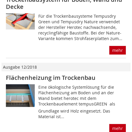
Decke
Für die Trockenbausysteme Tempusdry
Green und Tempusdry Nature verwendet
der Hersteller Herotec nachwachsende,
recyclingfähige Baustoffe. Bei der Nature-
Variante kommen Strohfaserplatten zum...
mehr
Ausgabe 12/2018
Flächenheizung im Trockenbau
Eine ökologische Systemlösung für die
Flächenheizung am Boden und an der
Wand bietet herotec mit dem
Trockenbauelement tempusGREEN  als
Grundlage wird Holz eingesetzt. Das
Material ist...
mehr