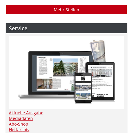
Mehr Stellen
Service
Aktuelle Ausgabe
Mediadaten
Abo-Shop
Heftarchiv