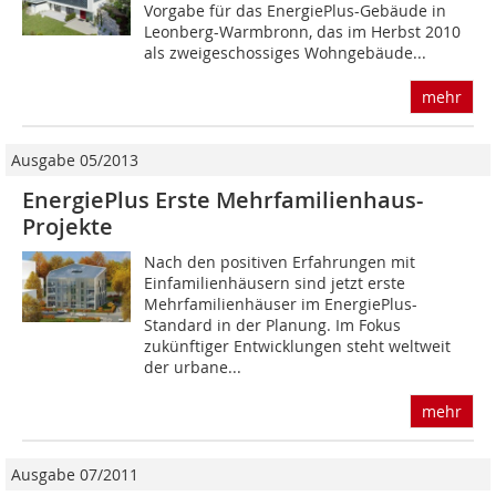
Vorgabe für das EnergiePlus-Gebäude in
Leonberg-Warmbronn, das im Herbst 2010
als zweigeschossiges Wohngebäude...
mehr
Ausgabe 05/2013
EnergiePlus Erste Mehrfamilienhaus-
Projekte
Nach den positiven Erfahrungen mit
Einfamilienhäusern sind jetzt erste
Mehrfamilienhäuser im EnergiePlus-
Standard in der Planung. Im Fokus
zukünftiger Entwicklungen steht weltweit
der urbane...
mehr
Ausgabe 07/2011