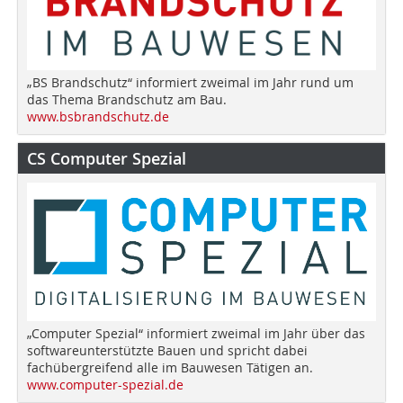
„BS Brandschutz“ informiert zweimal im Jahr rund um
das Thema Brandschutz am Bau.
www.bsbrandschutz.de
CS Computer Spezial
„Computer Spezial“ informiert zweimal im Jahr über das
softwareunterstützte Bauen und spricht dabei
fachübergreifend alle im Bauwesen Tätigen an.
www.computer-spezial.de