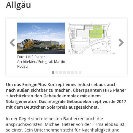
Allgäu
Foto: HHS Planer +
Architekten/ Fotograf: Martin
Rudau
Um das EnergiePlus-Konzept eines Industriebaus auch
nach außen sichtbar zu machen, überspannten HHS Planer
+ Architekten den Gebäudekomplex mit einem
Solargenerator. Das integrale Gebäudekonzept wurde 2017
mit dem Deutschen Solarpreis ausgezeichnet.
In der Regel sind die besten Bauherren auch die
anspruchsvollsten. Michael Hetzer von der Firma elobau ist
so einer. Sein Unternehmen steht für Nachhaltigkeit und