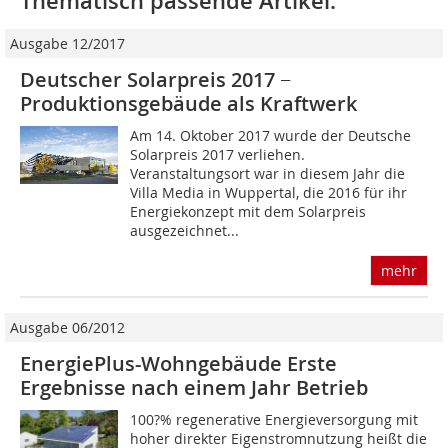
Thematisch passende Artikel:
Ausgabe 12/2017
Deutscher Solarpreis 2017 −
Produktionsgebäude als Kraftwerk
Am 14. Oktober 2017 wurde der Deutsche
Solarpreis 2017 verliehen.
Veranstaltungsort war in diesem Jahr die
Villa Media in Wuppertal, die 2016 für ihr
Energiekonzept mit dem Solarpreis
ausgezeichnet...
mehr
Ausgabe 06/2012
EnergiePlus-Wohngebäude Erste
Ergebnisse nach einem Jahr Betrieb
100?% regenerative Energieversorgung mit
hoher direkter Eigenstromnutzung heißt die