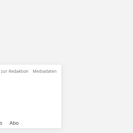
 zur Redaktion
Mediadaten
s
Abo