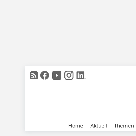
Home
Aktuell
Themen