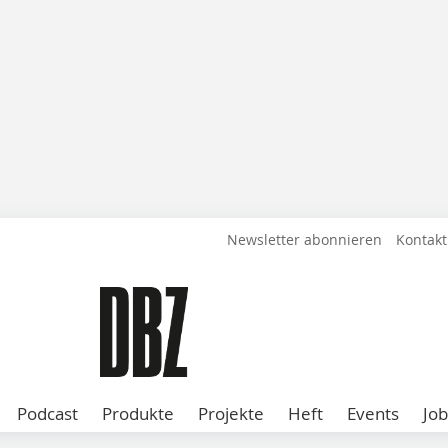
Newsletter abonnieren
Kontakt
Podcast
Produkte
Projekte
Heft
Events
Job