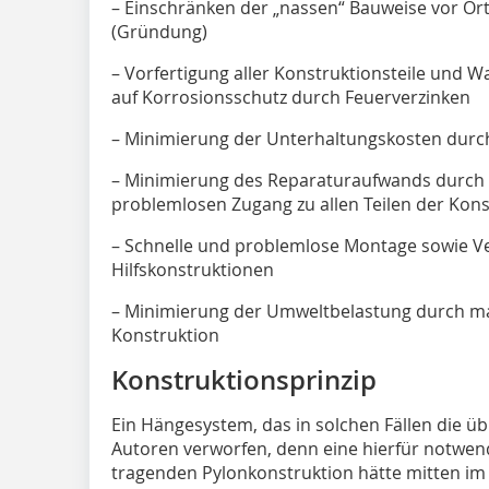
– Einschränken der „nassen“ Bauweise vor O
(Gründung)
– Vorfertigung aller Konstruktionsteile und 
auf Korrosionsschutz durch Feuerverzinken
– Minimierung der Unterhaltungskosten durch
– Minimierung des Reparaturaufwands durch
problemlosen Zugang zu allen Teilen der Kons
– Schnelle und problemlose Montage sowie V
Hilfskonstruktionen
– Minimierung der Umweltbelastung durch ma
Konstruktion
Konstruktionsprinzip
Ein Hängesystem, das in solchen Fällen die üb
Autoren verworfen, denn eine hierfür notwe
tragenden Pylonkonstruktion hätte mitten im