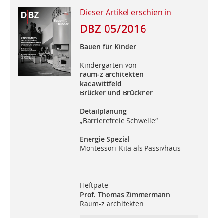
Dieser Artikel erschien in
DBZ 05/2016
Bauen für Kinder
Kindergärten von
raum-z architekten
kadawittfeld
Brücker und Brückner
Detailplanung
„Barrierefreie Schwelle“
Energie Spezial
Montessori-Kita als Passivhaus
Heftpate
Prof. Thomas Zimmermann
Raum-z architekten