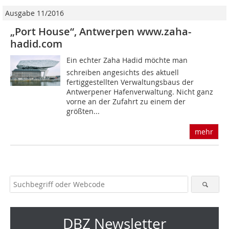
Ausgabe 11/2016
„Port House“, Antwerpen www.zaha-
hadid.com
Ein echter Zaha Hadid möchte man
schreiben angesichts des aktuell
fertiggestellten Verwaltungsbaus der
Antwerpener Hafenverwaltung. Nicht ganz
vorne an der Zufahrt zu einem der
größten...
mehr
DBZ Newsletter