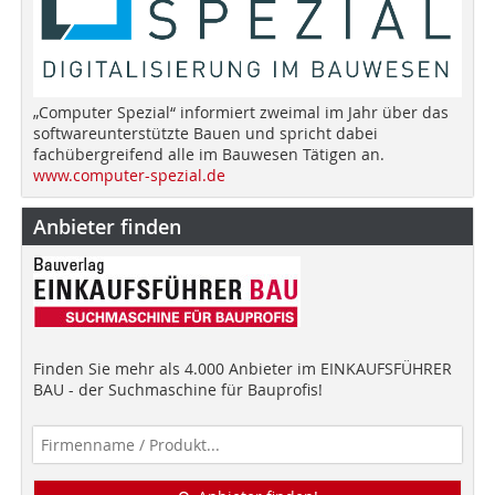
„Computer Spezial“ informiert zweimal im Jahr über das
softwareunterstützte Bauen und spricht dabei
fachübergreifend alle im Bauwesen Tätigen an.
www.computer-spezial.de
Anbieter finden
Finden Sie mehr als 4.000 Anbieter im EINKAUFSFÜHRER
BAU - der Suchmaschine für Bauprofis!