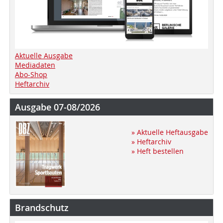
Aktuelle Ausgabe
Mediadaten
Abo-Shop
Heftarchiv
Ausgabe 07-08/2026
» Aktuelle Heftausgabe
» Heftarchiv
» Heft bestellen
Brandschutz