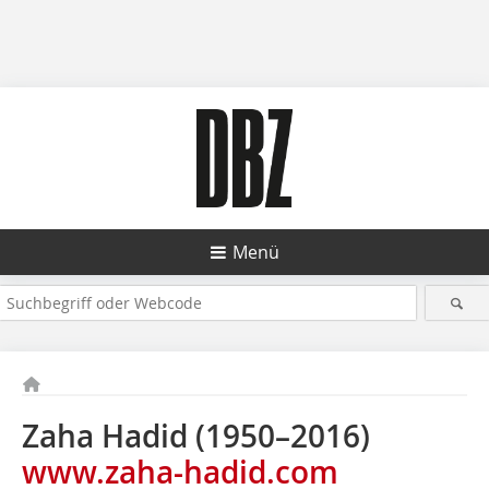
Menü
Zaha Hadid (1950–2016)
www.zaha-hadid.com