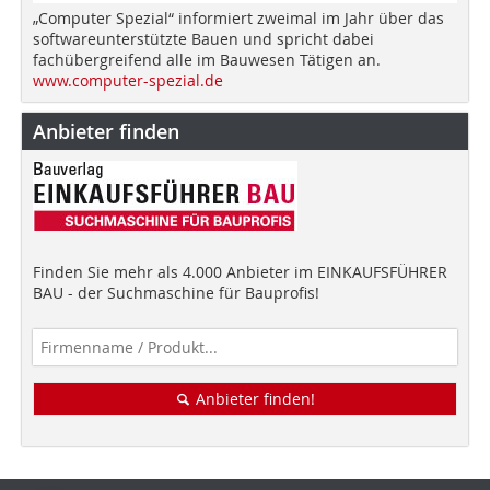
„Computer Spezial“ informiert zweimal im Jahr über das
softwareunterstützte Bauen und spricht dabei
fachübergreifend alle im Bauwesen Tätigen an.
www.computer-spezial.de
Anbieter finden
Finden Sie mehr als 4.000 Anbieter im EINKAUFSFÜHRER
BAU - der Suchmaschine für Bauprofis!
Anbieter finden!