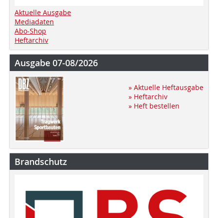
Aktuelle Ausgabe
Mediadaten
Abo-Shop
Heftarchiv
Ausgabe 07-08/2026
» Aktuelle Heftausgabe
» Heftarchiv
» Heft bestellen
Brandschutz