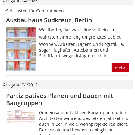
Ausgabe 04/2023
Setzkasten für Generationen
Ausbauhaus Südkreuz, Berlin
Westberlin, das war seinerzeit ein  im
wahrsten Sinne  eng umgrenztes Gebiet.
Wohnen, Arbeiten, Lagern und Logistik, ja,
sogar Flughäfen, Autobahnen und
Schifffahrtswege drängten sich in...
mehr
Ausgabe 04/2018
Partizipatives Planen und Bauen mit
Baugruppen
Gemeinsam mit aktiven Baugruppen haben
Architekten während des letzten Jahrzehnts
auch in Berlin viele Wohnprojekte realisiert.
Der soziale und bewusst ökologische