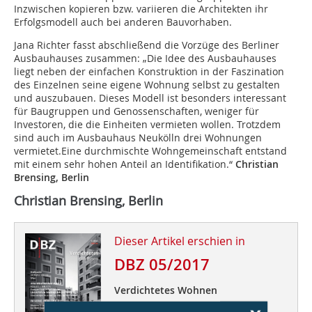
Inzwischen kopieren bzw. variieren die Architekten ihr
Erfolgsmodell auch bei anderen Bauvorhaben.
Jana Richter fasst abschließend die Vorzüge des Berliner
Ausbauhauses zusammen: „Die Idee des Ausbauhauses
liegt neben der einfachen Konstruktion in der Faszination
des Einzelnen seine eigene Wohnung selbst zu gestalten
und auszubauen. Dieses Modell ist besonders interessant
für Baugruppen und Genossenschaften, weniger für
Investoren, die die Einheiten vermieten wollen. Trotzdem
sind auch im Ausbauhaus Neukölln drei Wohnungen
vermietet.Eine durchmischte Wohngemeinschaft entstand
mit einem sehr hohen Anteil an Identifikation.“
Christian
Brensing, Berlin
Christian Brensing, Berlin
Dieser Artikel erschien in
DBZ 05/2017
Verdichtetes Wohnen