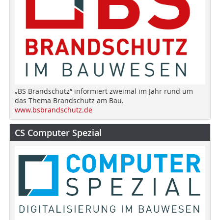
„BS Brandschutz“ informiert zweimal im Jahr rund um
das Thema Brandschutz am Bau.
www.bsbrandschutz.de
CS Computer Spezial