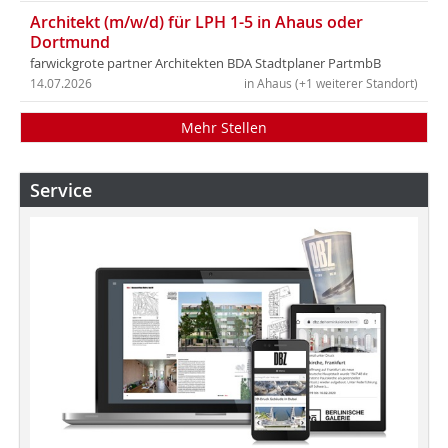
Architekt (m/w/d) für LPH 1-5 in Ahaus oder
Dortmund
farwickgrote partner Architekten BDA Stadtplaner PartmbB
14.07.2026
in Ahaus (+1 weiterer Standort)
Mehr Stellen
Service