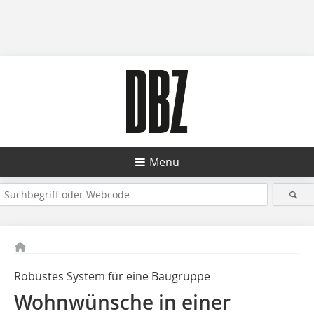
Menü
Robustes System für eine Baugruppe
Wohnwünsche in einer