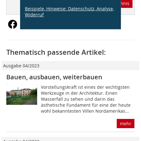
Abonnement
Inhaltsverzeichnis
Beispiele, Hinweise: Datenschutz, Analyse,
Widerruf
Thematisch passende Artikel:
Ausgabe 04/2023
Bauen, ausbauen, weiterbauen
Vorstellungskraft ist eines der wichtigsten
Werkzeuge in der Architektur. Einen
Wasserfall zu sehen und darin das
ästhetische Fundament für eine der heute
wohl bekanntesten Villen Nordamerikas...
mehr