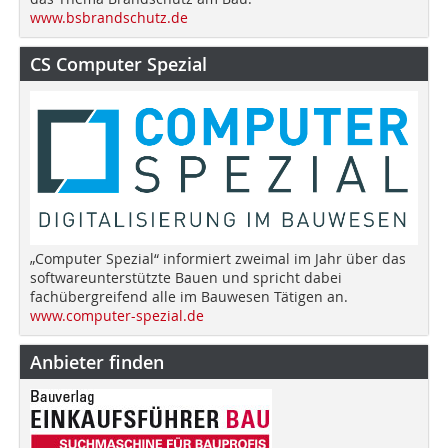
www.bsbrandschutz.de
CS Computer Spezial
„Computer Spezial“ informiert zweimal im Jahr über das
softwareunterstützte Bauen und spricht dabei
fachübergreifend alle im Bauwesen Tätigen an.
www.computer-spezial.de
Anbieter finden