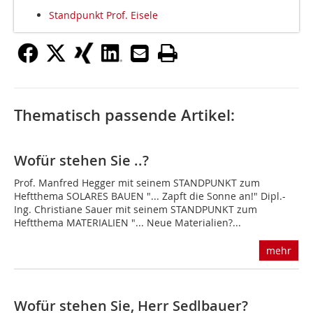
Standpunkt Prof. Eisele
Thematisch passende Artikel:
Wofür stehen Sie ..?
Prof. Manfred Hegger mit seinem STANDPUNKT zum
Heftthema SOLARES BAUEN "... Zapft die Sonne an!" Dipl.-
Ing. Christiane Sauer mit seinem STANDPUNKT zum
Heftthema MATERIALIEN "... Neue Materialien?...
mehr
Wofür stehen Sie, Herr Sedlbauer?