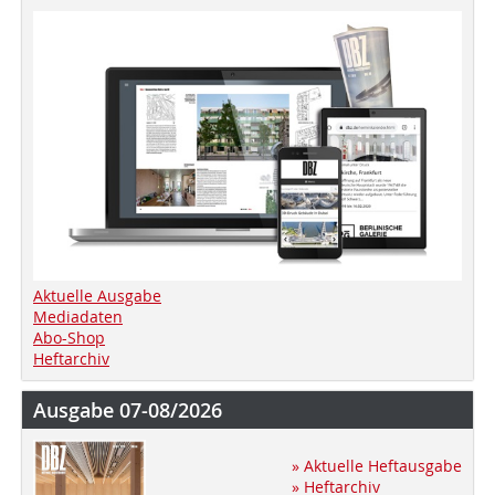
Aktuelle Ausgabe
Mediadaten
Abo-Shop
Heftarchiv
Ausgabe 07-08/2026
» Aktuelle Heftausgabe
» Heftarchiv