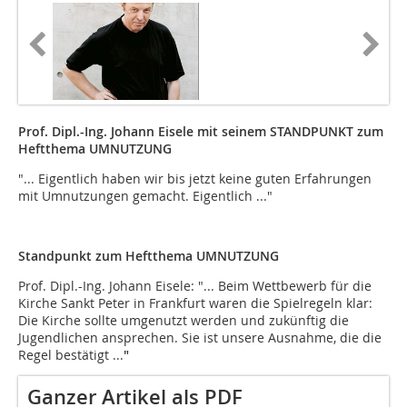
Prof. Dipl.-Ing. Johann Eisele mit seinem
STANDPUNKT zum
Heftthema UMNUTZUNG
"... Eigentlich haben wir bis jetzt keine guten Erfahrungen
mit Umnutzungen gemacht. Eigentlich ..."
Standpunkt zum Heftthema UMNUTZUNG
Prof. Dipl.-Ing. Johann Eisele: "... Beim Wettbewerb für die
Kirche Sankt Peter in Frankfurt waren die Spielregeln klar:
Die Kirche sollte umgenutzt werden und zukünftig die
Jugendlichen ansprechen. Sie ist unsere Ausnahme, die die
Regel bestätigt ...
"
Ganzer Artikel als PDF