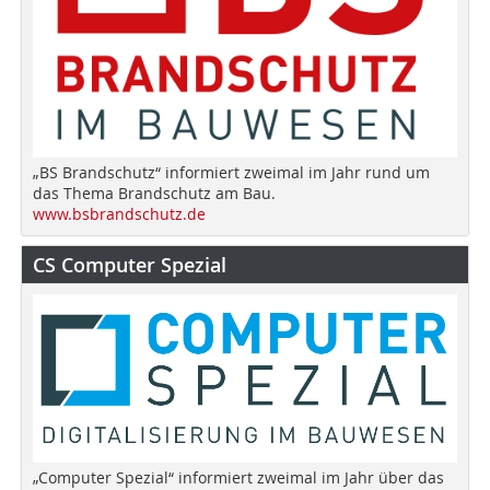
„BS Brandschutz“ informiert zweimal im Jahr rund um
das Thema Brandschutz am Bau.
www.bsbrandschutz.de
CS Computer Spezial
„Computer Spezial“ informiert zweimal im Jahr über das