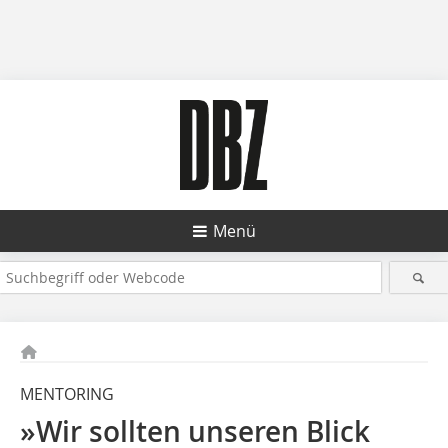
Menü
MENTORING
»Wir sollten unseren Blick