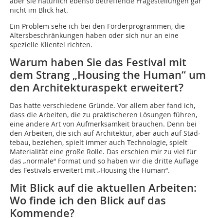
aber sie natürlich ebenso betreffende Fragestellungen gar
nicht im Blick hat.
Ein Problem sehe ich bei den Förderprogrammen, die
Altersbeschränkungen haben oder sich nur an eine
spezielle Klientel richten.
Warum haben Sie das Festival mit
dem Strang „Housing the Human“ um
den Architekturaspekt erweitert?
Das hatte verschiedene Gründe. Vor allem aber fand ich,
dass die Arbeiten, die zu praktischeren Lösungen führen,
eine andere Art von Aufmerksamkeit brauchen. Denn bei
den Arbeiten, die sich auf Architektur, aber auch auf Städ­
tebau, beziehen, spielt immer auch Technologie, spielt
Materialität eine große Rolle. Das erschien mir zu viel für
das „normale“ Format und so haben wir die dritte Auflage
des Festivals erweitert mit „Housing the Human“.
Mit Blick auf die aktuellen Arbeiten:
Wo finde ich den Blick auf das
Kommende?