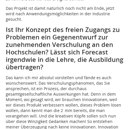
Das Projekt ist damit natürlich noch nicht am Ende, jetzt
wird nach Anwendungsmöglichkeiten in der Industrie
gesucht.
Ist Ihr Konzept des freien Zugangs zu
Problemen ein Gegenentwurf zur
zunehmenden Verschulung an den
Hochschulen? Lässt sich Forecast
irgendwie in die Lehre, die Ausbildung
übertragen?
Das kann ich mir absolut vorstellen und fände es auch
wünschenswert. Das Verschulungsphänomen, das Sie
ansprechen, ist ein Prozess, der durchaus
gesamtgesellschaftliche Auswirkungen hat. Denn in dem
Moment, wo gesagt wird, wir brauchen Innovationen, weil
wir dieses Produkt verbessern wollen, dieses Problem lösen
wollen, dann kennt man die 2 mm bereits, die man
vorangehen will. Und die kreativen Köpfe sollen sich nun
über diese Winzigkeit Gedanken machen! So entstehen
meiner Überzeugung nach keine Innovationen. Innovation