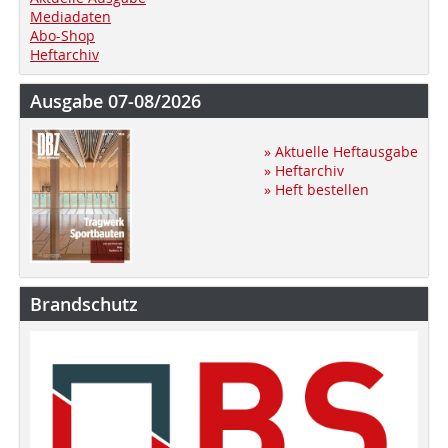
Mediadaten
Abo-Shop
Heftarchiv
Ausgabe 07-08/2026
» Aktuelle Heftausgabe
» Heftarchiv
» Heft bestellen
Brandschutz