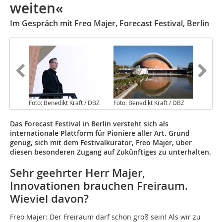
weiten«
Im Gespräch mit Freo Majer, Forecast Festival, Berlin
Foto: Benedikt Kraft / DBZ
Foto: Benedikt Kraft / DBZ
Das Forecast Festival in Berlin versteht sich als
internationale Plattform für Pioniere aller Art. Grund
genug, sich mit dem Festivalkurator, Freo Majer, über
diesen besonderen Zugang auf Zukünftiges zu unterhalten.
Sehr geehrter Herr Majer,
Innovationen brauchen Freiraum.
Wieviel davon?
Freo Majer: Der Freiraum darf schon groß sein! Als wir zu