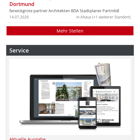
Dortmund
farwickgrote partner Architekten BDA Stadtplaner PartmbB
14.07.2026
in Ahaus (+1 weiterer Standort)
Mehr Stellen
Service
Aktuelle Ausgabe