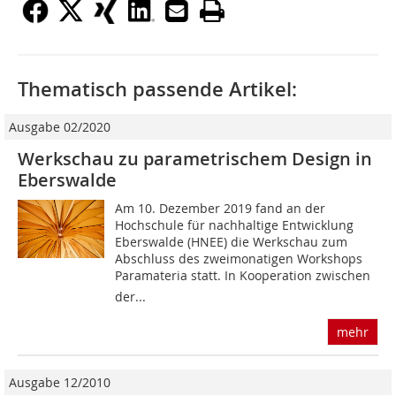
Thematisch passende Artikel:
Ausgabe 02/2020
Werkschau zu parametrischem Design in
Eberswalde
Am 10. Dezember 2019 fand an der
Hochschule für nachhaltige Entwicklung
Eberswalde (HNEE) die Werkschau zum
Abschluss des zweimonatigen Workshops
Paramateria statt. In Kooperation zwischen
der...
mehr
Ausgabe 12/2010