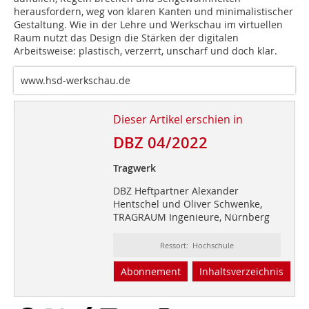
herausfordern, weg von klaren Kanten und minimalistischer
Gestaltung. Wie in der Lehre und Werkschau im virtuellen
Raum nutzt das Design die Stärken der digitalen
Arbeitsweise: plastisch, verzerrt, unscharf und doch klar.
www.hsd-werkschau.de
Dieser Artikel erschien in
DBZ 04/2022
Tragwerk
DBZ Heftpartner Alexander
Hentschel und Oliver Schwenke,
TRAGRAUM Ingenieure, Nürnberg
Ressort: Hochschule
Abonnement
Inhaltsverzeichnis