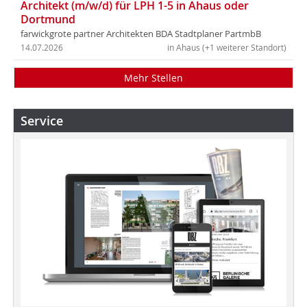
Architekt (m/w/d) für LPH 1-5 in Ahaus oder
Dortmund
farwickgrote partner Architekten BDA Stadtplaner PartmbB
14.07.2026
in Ahaus (+1 weiterer Standort)
Mehr Stellen
Service