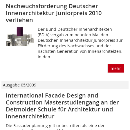
Nachwuchsförderung Deutscher
Innenarchitektur Juniorpreis 2010
verliehen
Der Bund Deutscher Innenarchitekten
(BDIA) vergab zum neunten Mal den
Deutschen Innenarchitektur Juniorpreis zur
Förderung des Nachwuchses und der
nächsten Generation von Innenarchitekten.
In den...
mehr
Ausgabe 05/2009
International Facade Design and
Construction Masterstudiengang an der
Detmolder Schule für Architektur und
Innenarchitektur
Die Fassadenplanung gilt unbestritten als eine der