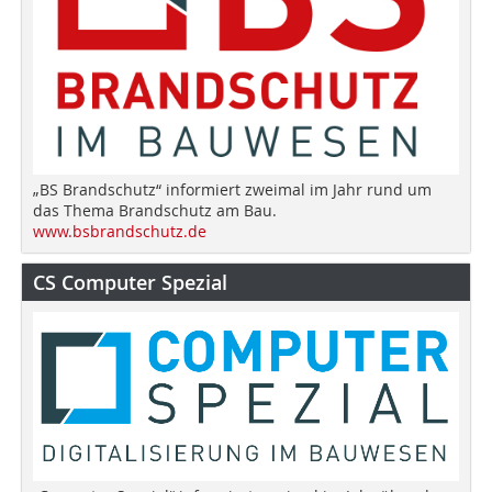
„BS Brandschutz“ informiert zweimal im Jahr rund um
das Thema Brandschutz am Bau.
www.bsbrandschutz.de
CS Computer Spezial