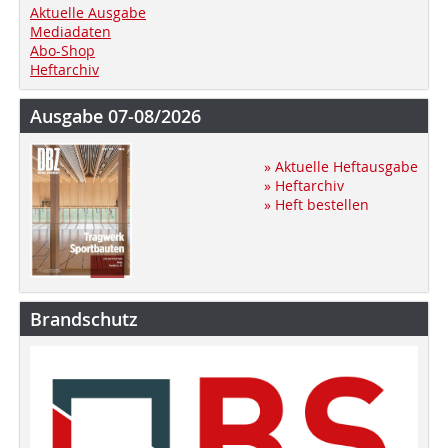
Aktuelle Ausgabe
Mediadaten
Abo-Shop
Heftarchiv
Ausgabe 07-08/2026
» Aktuelle Heftausgabe
» Heftarchiv
» Heft bestellen
Brandschutz