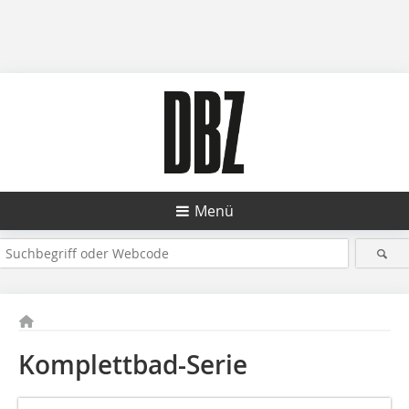
Menü
Komplettbad-Serie