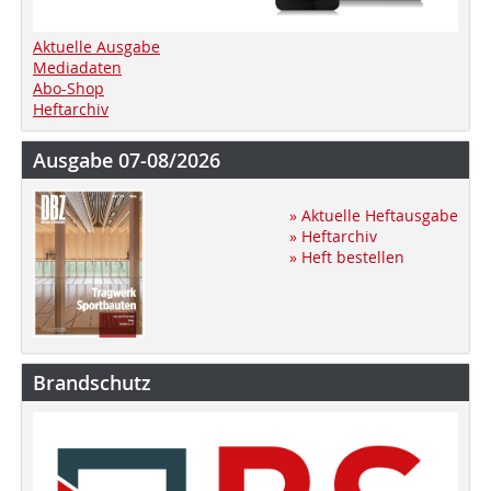
Aktuelle Ausgabe
Mediadaten
Abo-Shop
Heftarchiv
Ausgabe 07-08/2026
» Aktuelle Heftausgabe
» Heftarchiv
» Heft bestellen
Brandschutz