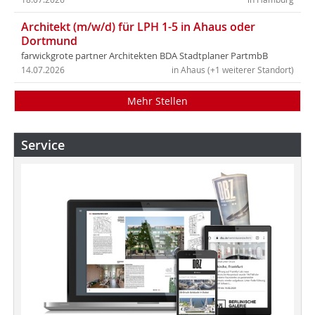
Architekt (m/w/d) für LPH 1-5 in Ahaus oder
Dortmund
farwickgrote partner Architekten BDA Stadtplaner PartmbB
14.07.2026
in Ahaus (+1 weiterer Standort)
Mehr Stellen
Service