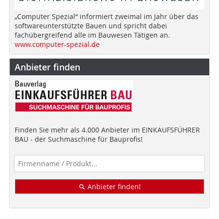
„Computer Spezial“ informiert zweimal im Jahr über das
softwareunterstützte Bauen und spricht dabei
fachübergreifend alle im Bauwesen Tätigen an.
www.computer-spezial.de
Anbieter finden
Finden Sie mehr als 4.000 Anbieter im EINKAUFSFÜHRER
BAU - der Suchmaschine für Bauprofis!
Anbieter finden!