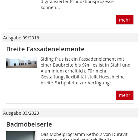
digitalisierter Produktionsprozesse
können...
mehr
Ausgabe 09/2016
Breite Fassadenelemente
Siding Plus ist ein Fassadenelement mit
einer Baubreite bis 9?m, es ist in Stahl und
Aluminium erhältlich. Für mehr
Gestaltungsflexibilität stellt Hoesch eine
breite Farbpalette zur Verfügung:...
mehr
Ausgabe 03/2023
Badmöbelserie
Das Möbelprogramm Ketho.2 von Duravit