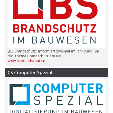
„BS Brandschutz“ informiert zweimal im Jahr rund um
das Thema Brandschutz am Bau.
www.bsbrandschutz.de
CS Computer Spezial