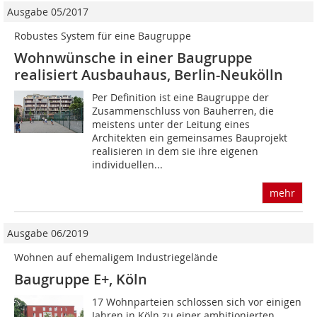
Ausgabe 05/2017
Robustes System für eine Baugruppe
Wohnwünsche in einer Baugruppe
realisiert Ausbauhaus, Berlin-Neukölln
Per Definition ist eine Baugruppe der
Zusammenschluss von Bauherren, die
meistens unter der Leitung eines
Architekten ein gemeinsames Bauprojekt
realisieren in dem sie ihre eigenen
individuellen...
mehr
Ausgabe 06/2019
Wohnen auf ehemaligem Industriegelände
Baugruppe E+, Köln
17 Wohnparteien schlossen sich vor einigen
Jahren in Köln zu einer ambitionierten