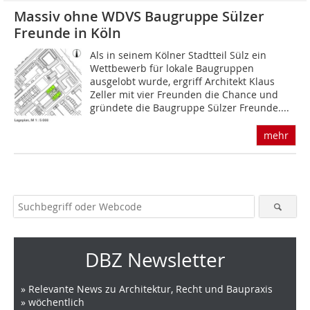
Massiv ohne WDVS Baugruppe Sülzer
Freunde in Köln
Als in seinem Kölner Stadtteil Sülz ein
Wettbewerb für lokale Baugruppen
ausgelobt wurde, ergriff Architekt Klaus
Zeller mit vier Freunden die Chance und
gründete die Baugruppe Sülzer Freunde....
mehr
DBZ Newsletter
» Relevante News zu Architektur, Recht und Baupraxis
» wöchentlich