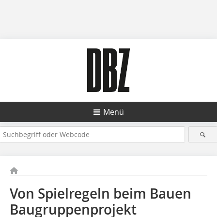
Menü
Von Spielregeln beim Bauen
Baugruppenprojekt