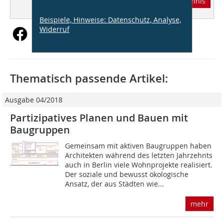
Abonnement
Inhaltsverzeichnis
Beispiele, Hinweise: Datenschutz, Analyse,
Widerruf
Thematisch passende Artikel:
Ausgabe 04/2018
Partizipatives Planen und Bauen mit
Baugruppen
Gemeinsam mit aktiven Baugruppen haben
Architekten während des letzten Jahrzehnts
auch in Berlin viele Wohnprojekte realisiert.
Der soziale und bewusst ökologische
Ansatz, der aus Städten wie...
mehr