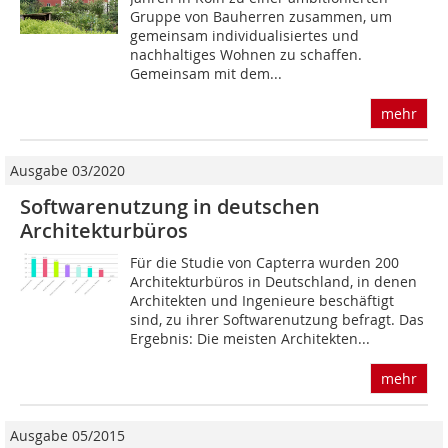
Gruppe von Bauherren zusammen, um
gemeinsam individualisiertes und
nachhaltiges Wohnen zu schaffen.
Gemeinsam mit dem...
mehr
Ausgabe 03/2020
Softwarenutzung in deutschen
Architekturbüros
Für die Studie von Capterra wurden 200
Architekturbüros in Deutschland, in denen
Architekten und Ingenieure beschäftigt
sind, zu ihrer Softwarenutzung befragt. Das
Ergebnis: Die meisten Architekten...
mehr
Ausgabe 05/2015