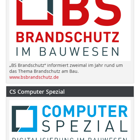
„BS Brandschutz“ informiert zweimal im Jahr rund um
das Thema Brandschutz am Bau.
www.bsbrandschutz.de
CS Computer Spezial