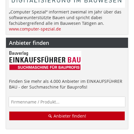
„Computer Spezial“ informiert zweimal im Jahr über das
softwareunterstützte Bauen und spricht dabei
fachübergreifend alle im Bauwesen Tätigen an.
www.computer-spezial.de
Anbieter finden
Finden Sie mehr als 4.000 Anbieter im EINKAUFSFÜHRER
BAU - der Suchmaschine für Bauprofis!
Anbieter finden!