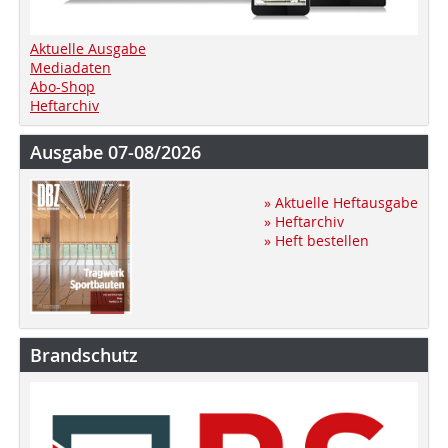
Aktuelle Ausgabe
Mediadaten
Abo-Shop
Heftarchiv
Ausgabe 07-08/2026
» Aktuelle Heftausgabe
» Heftarchiv
» Heft bestellen
Brandschutz