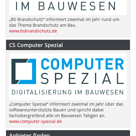
„BS Brandschutz“ informiert zweimal im Jahr rund um
das Thema Brandschutz am Bau.
www.bsbrandschutz.de
CS Computer Spezial
„Computer Spezial“ informiert zweimal im Jahr über das
softwareunterstützte Bauen und spricht dabei
fachübergreifend alle im Bauwesen Tätigen an.
www.computer-spezial.de
Anbieter finden