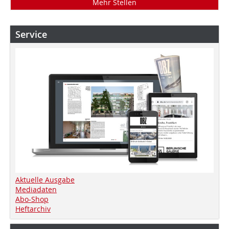
Mehr Stellen
Service
Aktuelle Ausgabe
Mediadaten
Abo-Shop
Heftarchiv