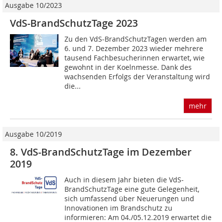
Ausgabe 10/2023
VdS-BrandSchutzTage 2023
Zu den VdS-BrandSchutzTagen werden am
6. und 7. Dezember 2023 wieder mehrere
tausend Fachbesucherinnen erwartet, wie
gewohnt in der Koelnmesse. Dank des
wachsenden Erfolgs der Veranstaltung wird
die...
mehr
Ausgabe 10/2019
8. VdS-BrandSchutzTage im Dezember
2019
Auch in diesem Jahr bieten die VdS-
BrandSchutzTage eine gute Gelegenheit,
sich umfassend über Neuerungen und
Innovationen im Brandschutz zu
informieren: Am 04./05.12.2019 erwartet die