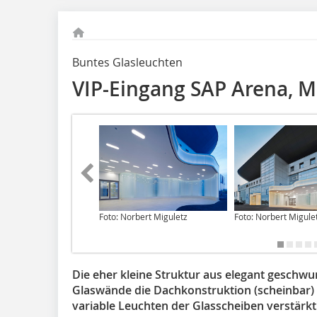
Buntes Glasleuchten
VIP-Eingang SAP Arena, 
Foto: Norbert Miguletz
Foto: Norbert Migule
Die eher kleine Struktur aus elegant geschwu
Glaswände die Dachkonstruktion (scheinbar) 
variable Leuchten der Glasscheiben verstärkt