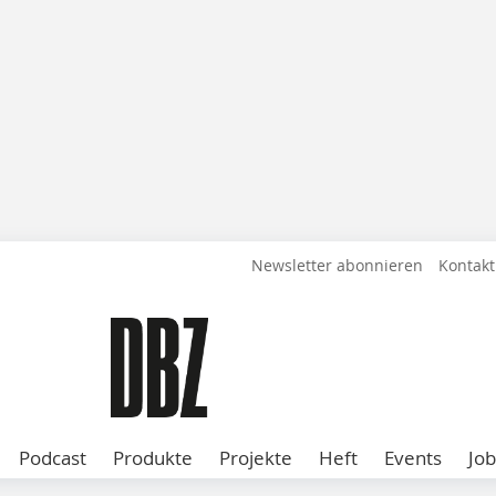
Newsletter abonnieren
Kontakt
Podcast
Produkte
Projekte
Heft
Events
Job