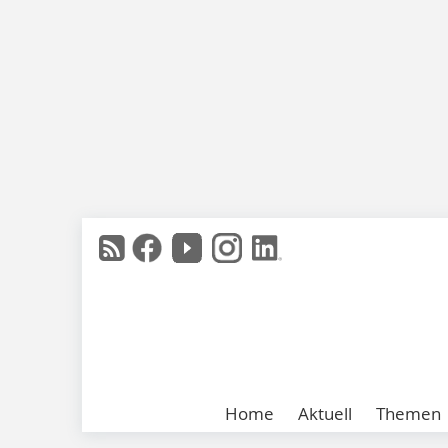
Home
Aktuell
Themen