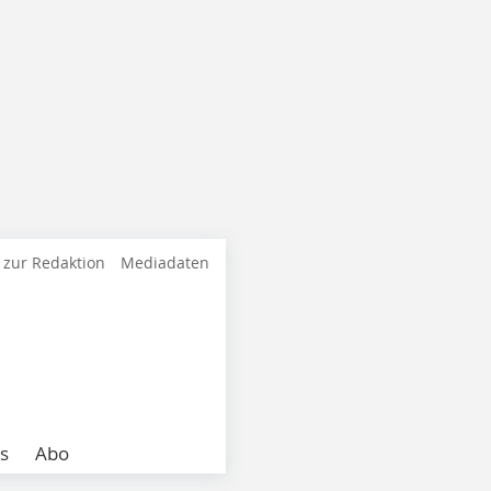
 zur Redaktion
Mediadaten
s
Abo