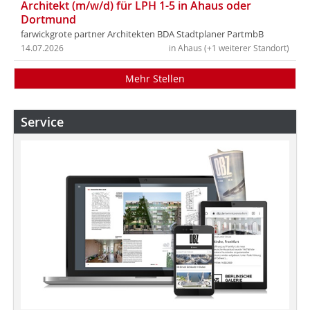
Architekt (m/w/d) für LPH 1-5 in Ahaus oder
Dortmund
farwickgrote partner Architekten BDA Stadtplaner PartmbB
14.07.2026
in Ahaus (+1 weiterer Standort)
Mehr Stellen
Service