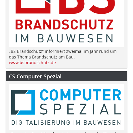
„BS Brandschutz“ informiert zweimal im Jahr rund um
das Thema Brandschutz am Bau.
www.bsbrandschutz.de
CS Computer Spezial