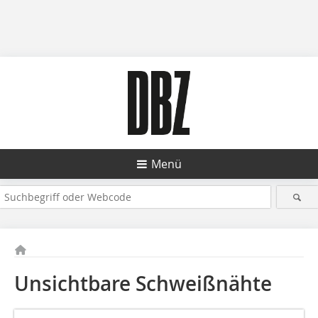
Menü
Unsichtbare Schweißnähte