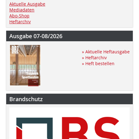
Aktuelle Ausgabe
Mediadaten
Abo-Shop
Heftarchiv
Ausgabe 07-08/2026
» Aktuelle Heftausgabe
» Heftarchiv
» Heft bestellen
Brandschutz