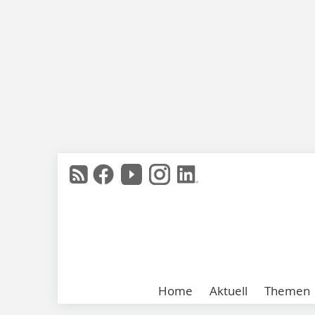
Home
Aktuell
Themen