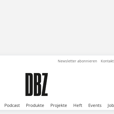
Newsletter abonnieren
Kontakt
Podcast
Produkte
Projekte
Heft
Events
Job