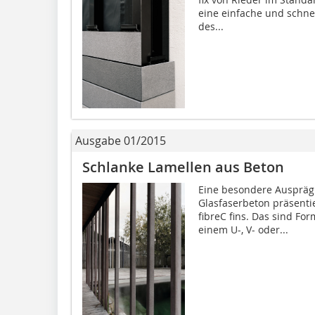
eine einfache und schne
des...
Ausgabe 01/2015
Schlanke Lamellen aus Beton
Eine besondere Auspräg
Glasfaserbeton präsenti
fibreC fins. Das sind Fo
einem U-, V- oder...