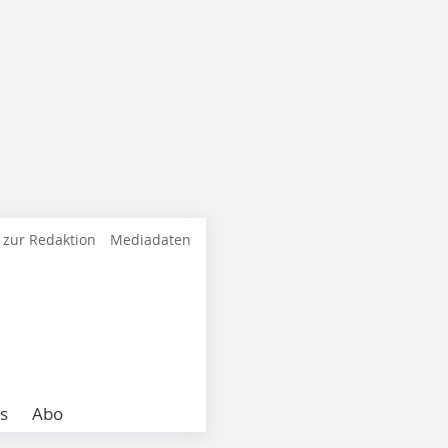
 zur Redaktion
Mediadaten
s
Abo