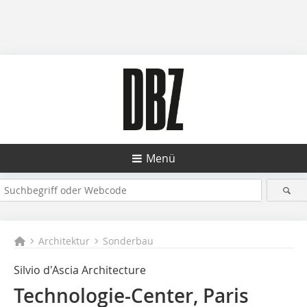
Menü
Architektur
Sonderbau
Silvio d'Ascia Architecture
Technologie-Center, Paris