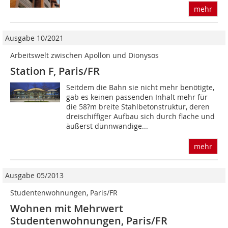
mehr
Ausgabe 10/2021
Arbeitswelt zwischen Apollon und Dionysos
Station F, Paris/FR
Seitdem die Bahn sie nicht mehr benötigte,
gab es keinen passenden Inhalt mehr für
die 58?m breite Stahlbetonstruktur, deren
dreischiffiger Aufbau sich durch flache und
äußerst dünnwandige...
mehr
Ausgabe 05/2013
Studentenwohnungen, Paris/FR
Wohnen mit Mehrwert
Studentenwohnungen, Paris/FR