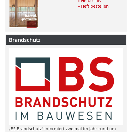
» Heftarchiv
» Heft bestellen
Brandschutz
„BS Brandschutz“ informiert zweimal im Jahr rund um