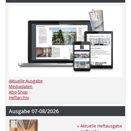
Aktuelle Ausgabe
Mediadaten
Abo-Shop
Heftarchiv
Ausgabe 07-08/2026
» Aktuelle Heftausgabe