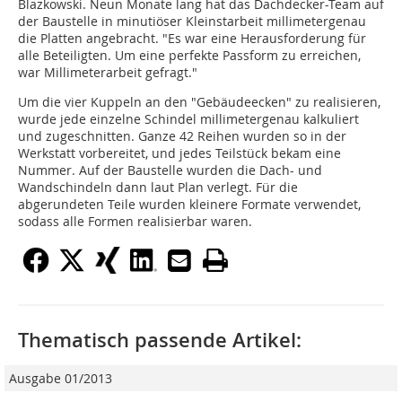
Blazkowski. Neun Monate lang hat das Dachdecker-Team auf
der Baustelle in minutiöser Kleinstarbeit millimetergenau
die Platten angebracht. "Es war eine Herausforderung für
alle Beteiligten. Um eine perfekte Passform zu erreichen,
war Millimeterarbeit gefragt."
Um die vier Kuppeln an den "Gebäudeecken" zu realisieren,
wurde jede einzelne Schindel millimetergenau kalkuliert
und zugeschnitten. Ganze 42 Reihen wurden so in der
Werkstatt vorbereitet, und jedes Teilstück bekam eine
Nummer. Auf der Baustelle wurden die Dach- und
Wandschindeln dann laut Plan verlegt. Für die
abgerundeten Teile wurden kleinere Formate verwendet,
sodass alle Formen realisierbar waren.
Thematisch passende Artikel:
Ausgabe 01/2013