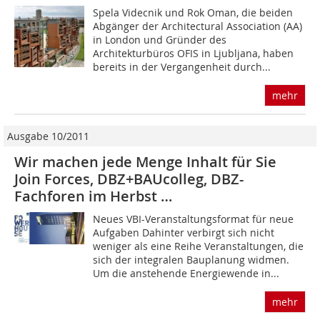
Spela Videcnik und Rok Oman, die beiden
Abgänger der Architectural Association (AA)
in London und Gründer des
Architekturbüros OFIS in Ljubljana, haben
bereits in der Vergangenheit durch...
mehr
Ausgabe 10/2011
Wir machen jede Menge Inhalt für Sie
Join Forces, DBZ+BAUcolleg, DBZ-
Fachforen im Herbst …
Neues VBI-Veranstaltungsformat für neue
Aufgaben Dahinter verbirgt sich nicht
weniger als eine Reihe Veranstaltungen, die
sich der integralen Bauplanung widmen.
Um die anstehende Energiewende in...
mehr