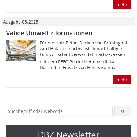
mehr
Ausgabe 05/2025
Valide Umweltinformationen
Für die Holz-Beton-Decken von Brüninghoff
wird Holz aus nachweislich nachhaltiger
Forstwirtschaft verwendet  nachgewiesen
mit dem PEFC-Produktkettenzertifikat.
Durch den Einsatz von Holz wird im...
mehr
DBZ Newsletter