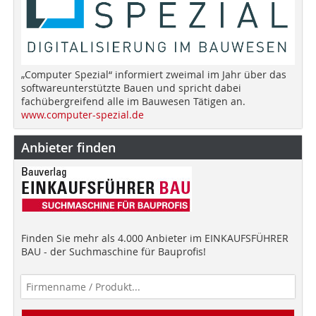
„Computer Spezial“ informiert zweimal im Jahr über das
softwareunterstützte Bauen und spricht dabei
fachübergreifend alle im Bauwesen Tätigen an.
www.computer-spezial.de
Anbieter finden
Finden Sie mehr als 4.000 Anbieter im EINKAUFSFÜHRER
BAU - der Suchmaschine für Bauprofis!