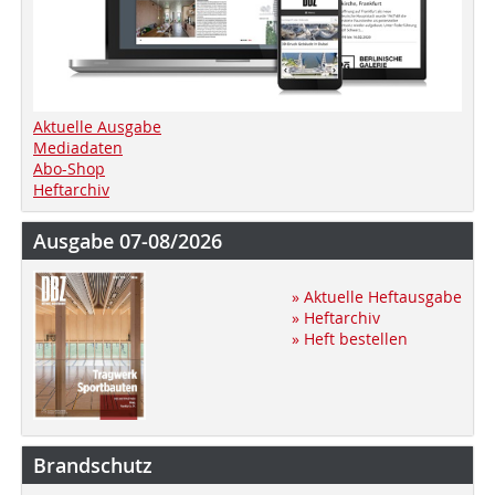
Aktuelle Ausgabe
Mediadaten
Abo-Shop
Heftarchiv
Ausgabe 07-08/2026
» Aktuelle Heftausgabe
» Heftarchiv
» Heft bestellen
Brandschutz