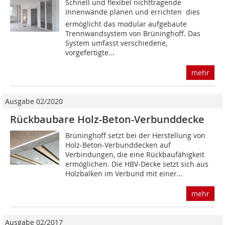
Schnell und flexibel nichttragende
Innenwände planen und errichten  dies
ermöglicht das modular aufgebaute
Trennwandsystem von Brüninghoff. Das
System umfasst verschiedene,
vorgefertigte...
mehr
Ausgabe 02/2020
Rückbaubare Holz-Beton-Verbunddecke
Brüninghoff setzt bei der Herstellung von
Holz-Beton-Verbunddecken auf
Verbindungen, die eine Rückbaufähigkeit
ermöglichen. Die HBV-Decke setzt sich aus
Holzbalken im Verbund mit einer...
mehr
Ausgabe 02/2017