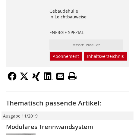
Gebäudehülle
in
Leichtbauweise
ENERGIE SPEZIAL
Ressort: Produkte
Abonnement
Inhaltsverzeichnis
Thematisch passende Artikel:
Ausgabe 11/2019
Modulares Trennwandsystem