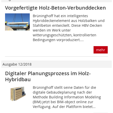
Vorgefertigte Holz-Beton-Verbunddecken
Brüninghoff hat ein intelligentes
Hybriddeckenelement aus Holzbalken und
Stahlbeton entwickelt. Diese HBV-Decken
werden im Werk unter
witterungsgeschützten, kontrollierten
Bedingungen vorproduziert....
mehr
Ausgabe 12/2018
Digitaler Planungsprozess im Holz-
Hybridbau
Brüninghoff stellt seine Daten für die
digitale Gebäudeplanung nach der
Methode Building Information Modeling
(BIM) jetzt bei BIM-­object online zur
Verfügung. Auf der Plattform bietet...