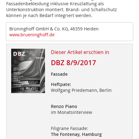
Fassadenbekleidung inklusive Kreuzlattung als
Unterkonstruktion montiert. Brand- und Schallschutz
können je nach Bedarf integriert werden.
Brüninghoff GmbH & Co. KG, 46359 Heiden
www.brueninghoff.de
Dieser Artikel erschien in
DBZ 8/9/2017
Fassade
Heftpate:
Wolfgang Priedemann, Berlin
Renzo Piano
im Monatsinterview
Filigrane Fassade:
The Fontenay, Hamburg