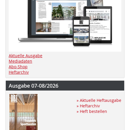
Aktuelle Ausgabe
Mediadaten
Abo-Shop
Heftarchiv
Ausgabe 07-08/2026
» Aktuelle Heftausgabe
» Heftarchiv
» Heft bestellen