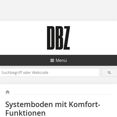
Menü
Systemboden mit Komfort-
Funktionen