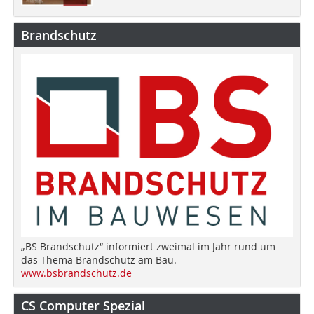
Brandschutz
„BS Brandschutz“ informiert zweimal im Jahr rund um
das Thema Brandschutz am Bau.
www.bsbrandschutz.de
CS Computer Spezial