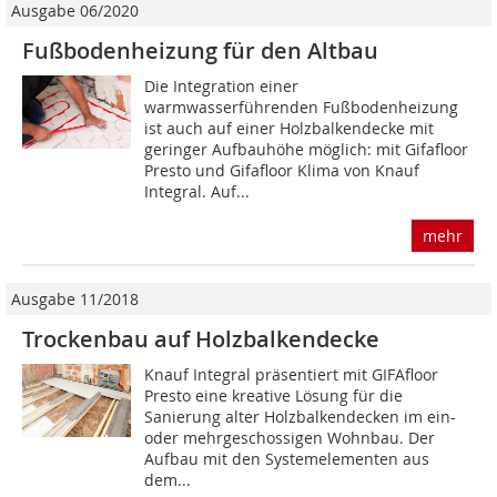
Ausgabe 06/2020
Fußbodenheizung für den Altbau
Die Integration einer
warmwasserführenden Fußbodenheizung
ist auch auf einer Holzbalkendecke mit
geringer Aufbauhöhe möglich: mit Gifafloor
Presto und Gifafloor Klima von Knauf
Integral. Auf...
mehr
Ausgabe 11/2018
Trockenbau auf Holzbalkendecke
Knauf Integral präsentiert mit GIFAfloor
Presto eine kreative Lösung für die
Sanierung alter Holzbalkendecken im ein-
oder mehrgeschossigen Wohnbau. Der
Aufbau mit den Systemelementen aus
dem...