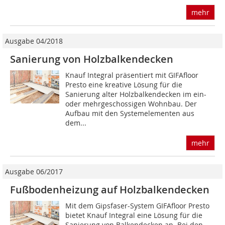
mehr
Ausgabe 04/2018
Sanierung von Holzbalkendecken
Knauf Integral präsentiert mit GIFAfloor
Presto eine kreative Lösung für die
Sanierung alter Holzbalkendecken im ein-
oder mehrgeschossigen Wohnbau. Der
Aufbau mit den Systemelementen aus
dem...
mehr
Ausgabe 06/2017
Fußbodenheizung auf Holzbalkendecken
Mit dem Gipsfaser-System GIFAfloor Presto
bietet Knauf Integral eine Lösung für die
Sanierung von Balkendecken an. Bei den