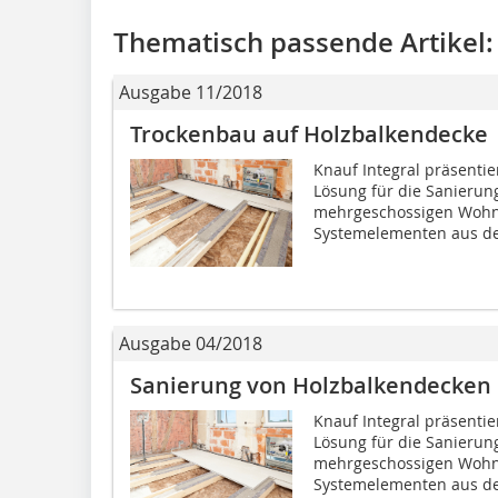
Thematisch passende Artikel:
Ausgabe 11/2018
Trockenbau auf Holzbalkendecke
Knauf Integral präsentier
Lösung für die Sanierun
mehrgeschossigen Wohn
Systemelementen aus de
Ausgabe 04/2018
Sanierung von Holzbalkendecken
Knauf Integral präsentier
Lösung für die Sanierun
mehrgeschossigen Wohn
Systemelementen aus de