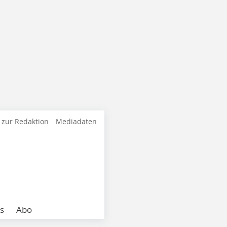
 zur Redaktion
Mediadaten
s
Abo