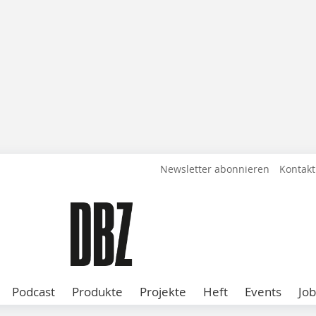
Newsletter abonnieren
Kontakt
Podcast
Produkte
Projekte
Heft
Events
Job