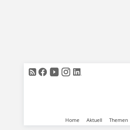
Home
Aktuell
Themen