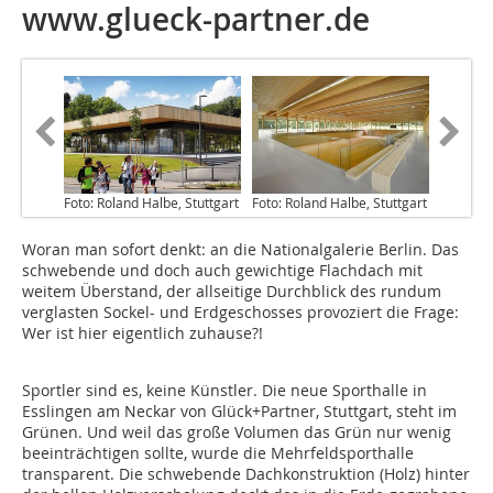
www.glueck-partner.de
Foto: Roland Halbe, Stuttgart
Foto: Roland Halbe, Stuttgart
Woran man sofort denkt: an die Nationalgalerie Berlin. Das
schwebende und doch auch gewichtige Flachdach mit
weitem Überstand, der allseitige Durchblick des rundum
verglasten Sockel- und Erdgeschosses provoziert die Frage:
Wer ist hier eigentlich zuhause?!
Sportler sind es, keine Künstler. Die neue Sporthalle in
Esslingen am Neckar von Glück+Partner, Stuttgart, steht im
Grünen. Und weil das große Volumen das Grün nur wenig
beeinträchtigen sollte, wurde die Mehrfeldsporthalle
transparent. Die schwebende Dachkonstruktion (Holz) hinter