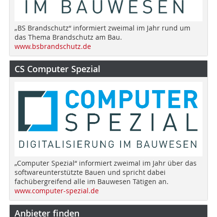
„BS Brandschutz“ informiert zweimal im Jahr rund um
das Thema Brandschutz am Bau.
www.bsbrandschutz.de
CS Computer Spezial
„Computer Spezial“ informiert zweimal im Jahr über das
softwareunterstützte Bauen und spricht dabei
fachübergreifend alle im Bauwesen Tätigen an.
www.computer-spezial.de
Anbieter finden