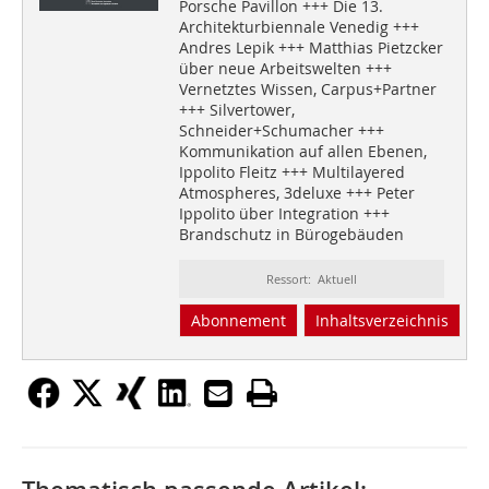
Porsche Pavillon +++ Die 13.
Architekturbiennale Venedig +++
Andres Lepik +++ Matthias Pietzcker
über neue Arbeitswelten +++
Vernetztes Wissen, Carpus+Partner
+++ Silvertower,
Schneider+Schumacher +++
Kommunikation auf allen Ebenen,
Ippolito Fleitz +++ Multilayered
Atmospheres, 3deluxe +++ Peter
Ippolito über Integration +++
Brandschutz in Bürogebäuden
Ressort: Aktuell
Abonnement
Inhaltsverzeichnis