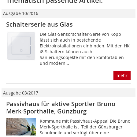
Thematisch passende Artikel:
Ausgabe 10/2016
Schalterserie aus Glas
Die Glas-Sensorschalter-Serie von Kopp
lässt sich auch in bestehende
Elektroinstallationen einbinden. Mit den HK
i8-Schaltern können auch
Sanierungsobjekte mit den komfortablen
und modern...
mehr
Ausgabe 03/2017
Passivhaus für aktive Sportler Bruno
Merk-Sporthalle, Günzburg
Kommune mit Passivhaus-Appeal Die Bruno
Merk-Sporthalle ist Teil der Günzburger
Schulmeile und verfügt über eine