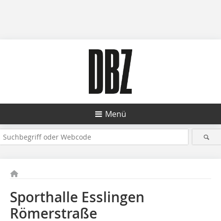
Menü
Sporthalle Esslingen
Römerstraße