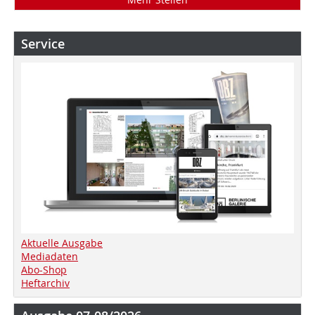
Service
Aktuelle Ausgabe
Mediadaten
Abo-Shop
Heftarchiv