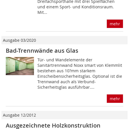
Dreifachsporthalle mit drei Spielflächen
und einem Sport- und Konditionsraum.
Mit...
mehr
Ausgabe 03/2020
Bad-Trennwände aus Glas
Tür- und Wandelemente der
Sanitärtrennwand Noxx smart von Klemmlit
bestehen aus 10?mm starkem
Einscheibensicherheitsglas. Optional ist die
Trennwand auch als Verbund-
Sicherheitsglas ausführbar....
mehr
Ausgabe 12/2012
Ausgezeichnete Holzkonstruktion