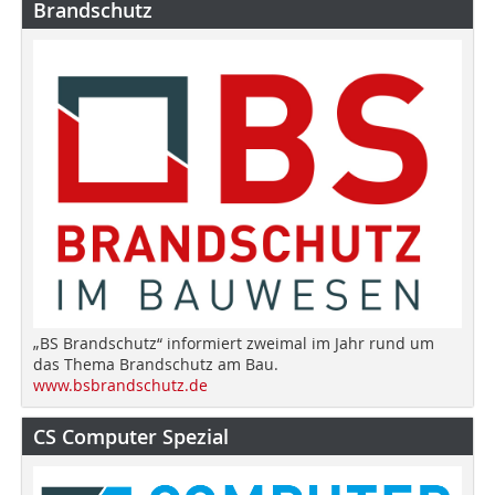
Brandschutz
„BS Brandschutz“ informiert zweimal im Jahr rund um
das Thema Brandschutz am Bau.
www.bsbrandschutz.de
CS Computer Spezial