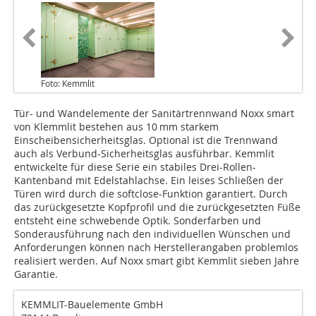
Foto: Kemmlit
Tür- und Wandelemente der Sanitärtrennwand Noxx smart
von Klemmlit bestehen aus 10 mm starkem
Einscheibensicherheitsglas. Optional ist die Trennwand
auch als Verbund-Sicherheitsglas ausführbar. Kemmlit
entwickelte für diese Serie ein stabiles Drei-Rollen-
Kantenband mit Edelstahlachse. Ein leises Schließen der
Türen wird durch die softclose-Funktion garantiert. Durch
das zurückgesetzte Kopfprofil und die zurückgesetzten Füße
entsteht eine schwebende Optik. Sonderfarben und
Sonderausführung nach den individuellen Wünschen und
Anforderungen können nach Herstellerangaben problemlos
realisiert werden. Auf Noxx smart gibt Kemmlit sieben Jahre
Garantie.
KEMMLIT-Bauelemente GmbH