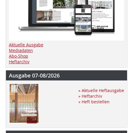
Aktuelle Ausgabe
Mediadaten
Abo-Shop
Heftarchiv
Ausgabe 07-08/2026
» Aktuelle Heftausgabe
» Heftarchiv
» Heft bestellen