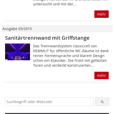
untersucht und mit der...
mehr
Ausgabe 03/2015
Sanitärtrennwand mit Griffstange
Das Trennwandsystem classiccell von
KEMMLIT für öffentliche WC-Räume ist dank
reiner Formensprache und klarem Design
schon ein Klassiker. Die Front mit gefälzten
Türen und verdeckt konstruierten...
mehr