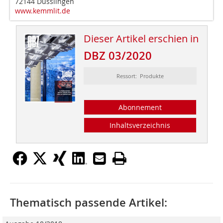
72144 Dusslingen
www.kemmlit.de
Dieser Artikel erschien in
DBZ 03/2020
Ressort: Produkte
Abonnement
Inhaltsverzeichnis
Thematisch passende Artikel: