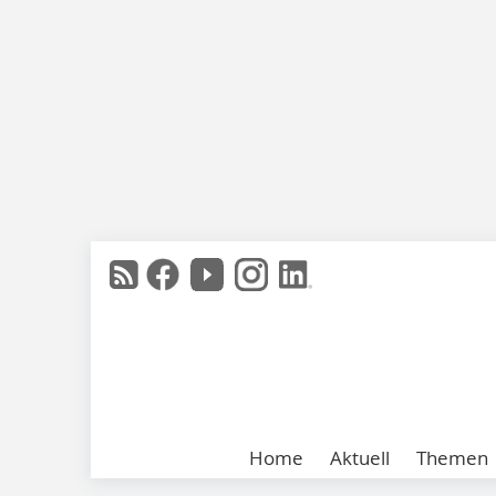
Home
Aktuell
Themen