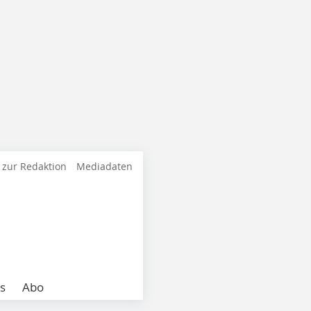
 zur Redaktion
Mediadaten
s
Abo