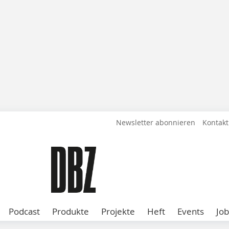
Newsletter abonnieren
Kontakt
Podcast
Produkte
Projekte
Heft
Events
Job